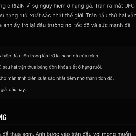
iếng ở RIZIN vì sự nguy hiểm ở hạng gà. Trận ra mắt UFC
ĩ hạng ruồi xuất sắc nhất thế giới. Trận đấu thứ hai vẫ
 anh ấy trở lại đấu trường nơi tốc độ và sức mạnh đã
ệp đầu tiên trong lần trở lại hạng gà của mình.
 sau hai trận thua bằng đòn khóa siết ở hạng ruồi.
ho màn trình diễn xuất sắc nhất đêm nhờ thành tích đó.
giải đấu này.
NG
n để thua sớm. Anh bước vào trận đấu với mong muốn