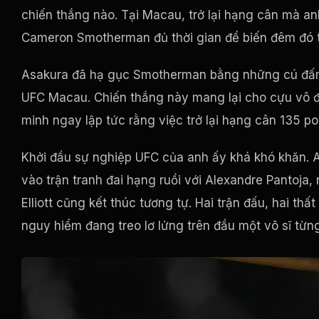
chiến thắng nào. Tại Macau, trở lại hạng cân mà an
Cameron Smotherman đủ thời gian để biến đêm đó t
Asakura đã hạ gục Smotherman bằng những cú đấm ở
UFC Macau. Chiến thắng này mang lại cho cựu vô đ
minh ngay lập tức rằng việc trở lại hạng cân 135 po
Khởi đầu sự nghiệp UFC của anh ấy khá khó khăn. A
vào trận tranh đai hạng ruồi với Alexandre Pantoja,
Elliott cũng kết thúc tương tự. Hai trận đấu, hai th
nguy hiểm đang treo lơ lửng trên đầu một võ sĩ từng 