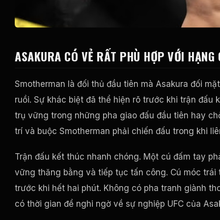
ASAKURA CÓ VẺ RẤT PHÙ HỢP VỚI HẠNG
Smotherman là đối thủ đầu tiên mà Asakura đối mặt
ruồi. Sự khác biệt đã thể hiện rõ trước khi trận đấu
trụ vững trong những pha giao đấu đầu tiên hay chờ đ
trí và buộc Smotherman phải chiến đấu trong khi liên
Trận đấu kết thúc nhanh chóng. Một cú đấm tay ph
vững thăng bằng và tiếp tục tấn công. Cú móc trái 
trước khi hết hai phút. Không có pha tranh giành t
có thời gian để nghi ngờ về sự nghiệp UFC của Asa