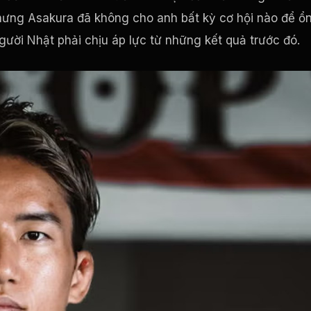
hưng Asakura đã không cho anh bất kỳ cơ hội nào để ổ
người Nhật phải chịu áp lực từ những kết quả trước đó.