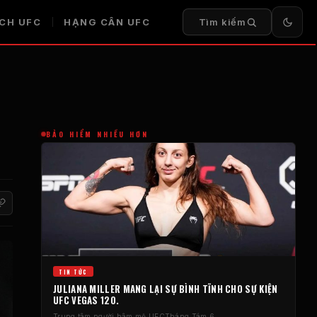
ỊCH UFC
HẠNG CÂN UFC
Tìm kiếm
BẢO HIỂM NHIỀU HƠN
TIN TỨC
JULIANA MILLER MANG LẠI SỰ BÌNH TĨNH CHO SỰ KIỆN
UFC VEGAS 120.
Trung tâm người hâm mộ UFC
Tháng Tám 6