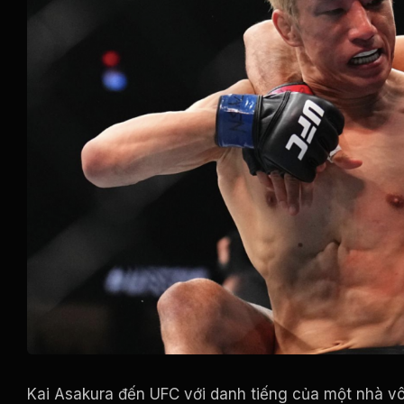
Kai Asakura đến UFC với danh tiếng của một nhà vô