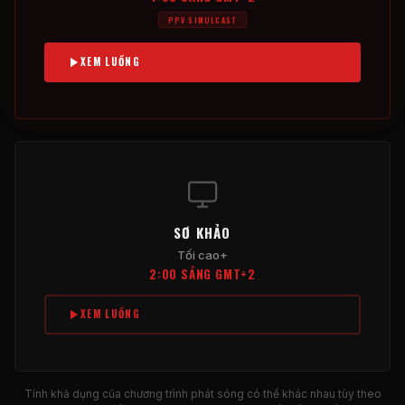
PPV
SIMULCAST
XEM LUỒNG
SƠ KHẢO
Tối cao+
2:00 SÁNG GMT+2
XEM LUỒNG
Tính khả dụng của chương trình phát sóng có thể khác nhau tùy theo