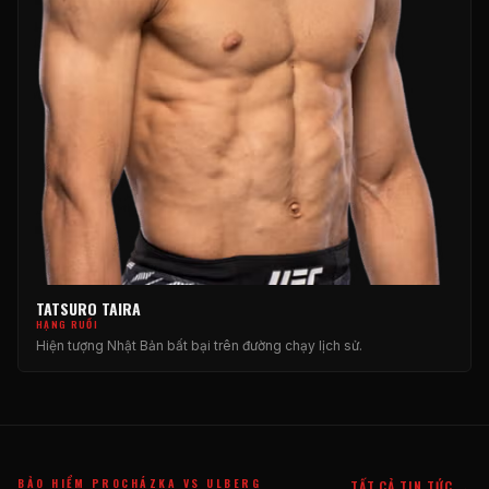
TATSURO TAIRA
HẠNG RUỒI
Hiện tượng Nhật Bản bất bại trên đường chạy lịch sử.
BẢO HIỂM PROCHÁZKA VS ULBERG
TẤT CẢ TIN TỨC →