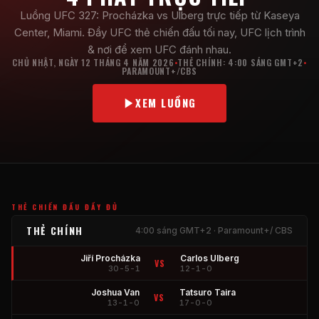
Luồng
UFC
327: Procházka vs Ulberg trực tiếp từ Kaseya
Center, Miami. Đầy
UFC
thẻ chiến đấu tối nay,
UFC
lịch trình
& nơi để xem
UFC
đánh nhau.
CHỦ NHẬT, NGÀY 12 THÁNG 4 NĂM 2026
THẺ CHÍNH: 4:00 SÁNG GMT+2
•
•
PARAMOUNT+/CBS
XEM LUỒNG
THẺ CHIẾN ĐẤU ĐẦY ĐỦ
THẺ CHÍNH
4:00 sáng GMT+2 · Paramount+/ CBS
Jiří Procházka
Carlos Ulberg
VS
30-5-1
12-1-0
Joshua Van
Tatsuro Taira
VS
13-1-0
17-0-0