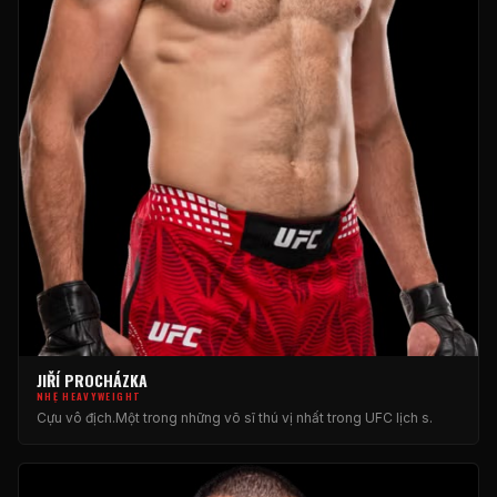
JIŘÍ PROCHÁZKA
NHẸ HEAVYWEIGHT
Cựu vô địch.Một trong những võ sĩ thú vị nhất trong
UFC
lịch s.