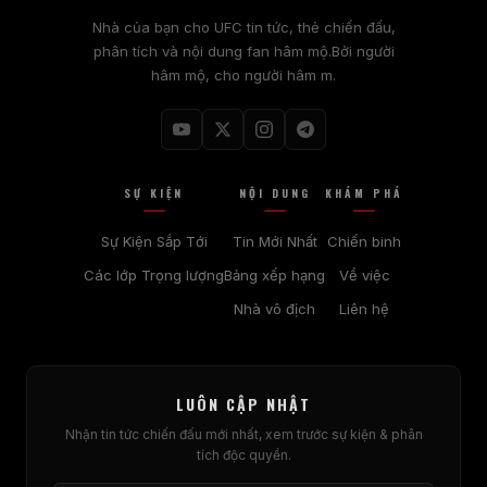
Nhà của bạn cho
UFC
tin tức, thẻ chiến đấu,
phân tích và nội dung fan hâm mộ.Bởi người
hâm mộ, cho người hâm m.
SỰ KIỆN
NỘI DUNG
KHÁM PHÁ
Sự Kiện Sắp Tới
Tin Mới Nhất
Chiến binh
Các lớp Trọng lượng
Bảng xếp hạng
Về việc
Nhà vô địch
Liên hệ
LUÔN CẬP NHẬT
Nhận tin tức chiến đấu mới nhất, xem trước sự kiện & phân
tích độc quyền.