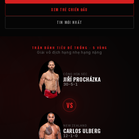
XEM THẺ CHIẾN ĐẤU
TIN MỚI NHẤT
TRẬN ĐÁNH TIÊU ĐỀ TRỐNG · 5 VÒNG
Giải vô địch hạng nhẹ hạng nặng
CỘNG HÒA SÉC
JIŘÍ PROCHÁZKA
30-5-1
VS
NEW ZEALAND
CARLOS ULBERG
12-1-0