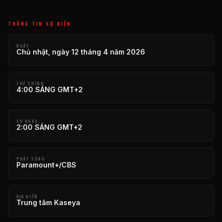
THÔNG TIN SỰ KIỆN
NGÀY
Chủ nhật, ngày 12 tháng 4 năm 2026
THẺ CHÍNH
4:00 SÁNG GMT+2
SƠ KHẢO
2:00 SÁNG GMT+2
PHÁT SÓNG
Paramount+/CBS
ĐỊA ĐIỂM
Trung tâm Kaseya