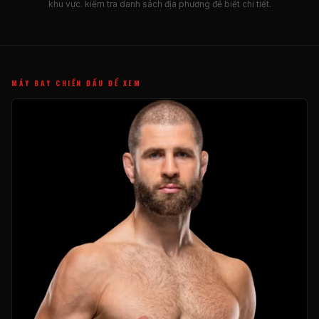
khu vực. kiểm tra danh sách địa phương để biết chi tiết.
MÁY BAY CHIẾN ĐẤU ĐỂ XEM