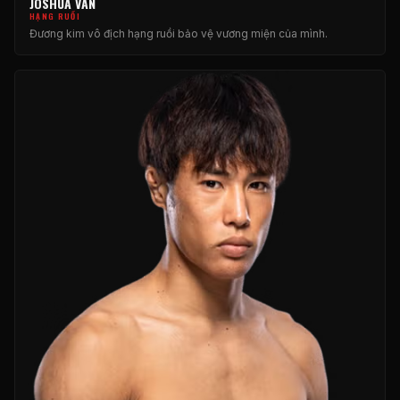
JOSHUA VAN
HẠNG RUỒI
Đương kim vô địch hạng ruồi bảo vệ vương miện của mình.