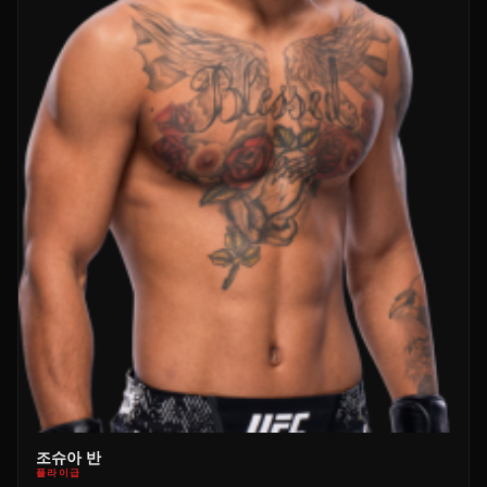
조슈아 반
플라이급