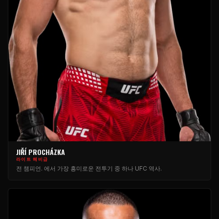
JIŘÍ PROCHÁZKA
라이트 헤비급
전 챔피언. 에서 가장 흥미로운 전투기 중 하나
UFC
역사.