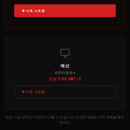
시계 스트림
예선
파라마운트+
오전 2:00 GMT+2
시계 스트림
방송 가능 여부는 지역마다 다를 수 있습니다. 자세한 내용은 지역 목록을 확인
하세요.