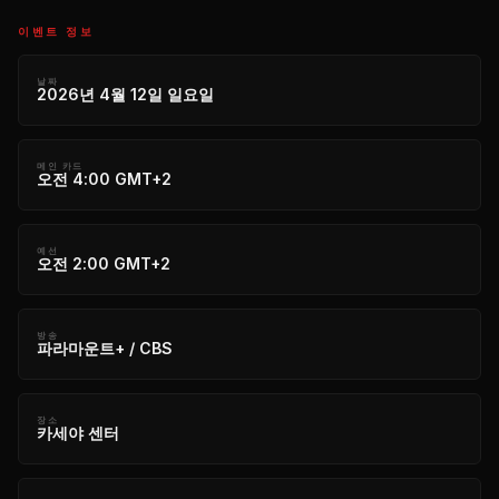
이벤트 정보
날짜
2026년 4월 12일 일요일
메인 카드
오전 4:00 GMT+2
예선
오전 2:00 GMT+2
방송
파라마운트+ / CBS
장소
카세야 센터