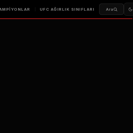
AMPIYONLAR
UFC AĞIRLIK SINIFLARI
Ara