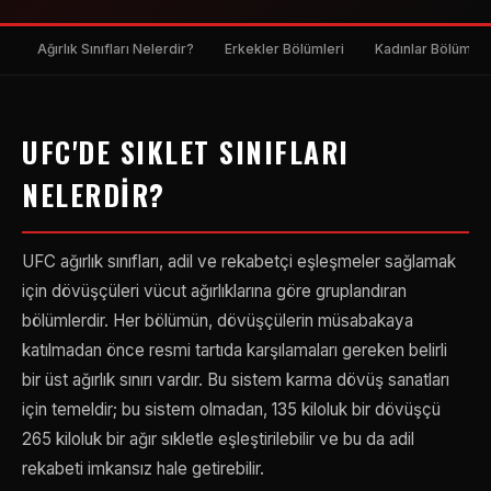
Ağırlık Sınıfları Nelerdir?
Erkekler Bölümleri
Kadınlar Bölümler
UFC'DE SIKLET SINIFLARI
NELERDIR?
UFC ağırlık sınıfları, adil ve rekabetçi eşleşmeler sağlamak
için dövüşçüleri vücut ağırlıklarına göre gruplandıran
bölümlerdir. Her bölümün, dövüşçülerin müsabakaya
katılmadan önce resmi tartıda karşılamaları gereken belirli
bir üst ağırlık sınırı vardır. Bu sistem karma dövüş sanatları
için temeldir; bu sistem olmadan, 135 kiloluk bir dövüşçü
265 kiloluk bir ağır sıkletle eşleştirilebilir ve bu da adil
rekabeti imkansız hale getirebilir.