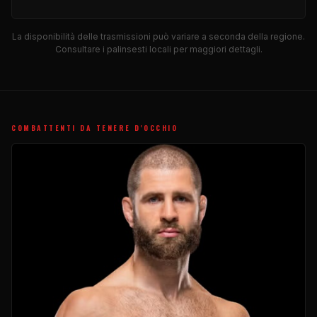
La disponibilità delle trasmissioni può variare a seconda della regione.
Consultare i palinsesti locali per maggiori dettagli.
COMBATTENTI DA TENERE D'OCCHIO