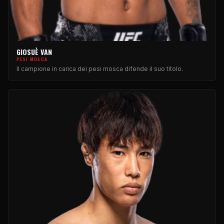
GIOSUÈ VAN
PESI MOSCA
Il campione in carica dei pesi mosca difende il suo titolo.