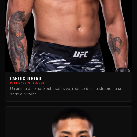
CARLOS ULBERG
PESI MASSIMI LEGGERI
Un artista del knockout esplosivo, reduce da una straordinaria
serie di vittorie.