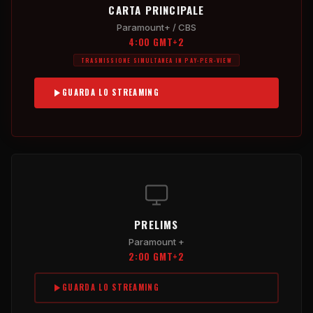
CARTA PRINCIPALE
Paramount+ / CBS
4:00 GMT+2
TRASMISSIONE SIMULTANEA IN PAY-PER-VIEW
GUARDA LO STREAMING
PRELIMS
Paramount +
2:00 GMT+2
GUARDA LO STREAMING