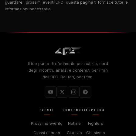
guardare i prossimi eventi UFC, questa pagina ti fornisce tutte le
informazioni necessarie.
Il tuo punto di riferimento per notizie, card
degli incontri, analisi e contenuti per i fan
dell'UFC. Dai fan, per i fan.
EVENTI
CONTENUTI
ESPLORA
Prossimo evento
Notizie
Fighters
Classi di peso
Giudizio
Chi siamo