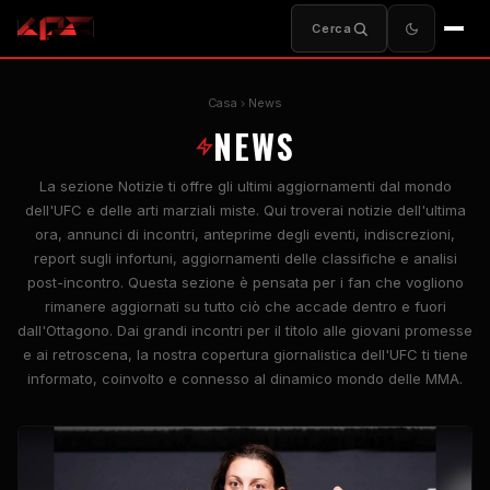
Cerca
Casa
News
NEWS
La sezione Notizie ti offre gli ultimi aggiornamenti dal mondo
dell'UFC e delle arti marziali miste. Qui troverai notizie dell'ultima
ora, annunci di incontri, anteprime degli eventi, indiscrezioni,
report sugli infortuni, aggiornamenti delle classifiche e analisi
post-incontro. Questa sezione è pensata per i fan che vogliono
rimanere aggiornati su tutto ciò che accade dentro e fuori
dall'Ottagono. Dai grandi incontri per il titolo alle giovani promesse
e ai retroscena, la nostra copertura giornalistica dell'UFC ti tiene
informato, coinvolto e connesso al dinamico mondo delle MMA.