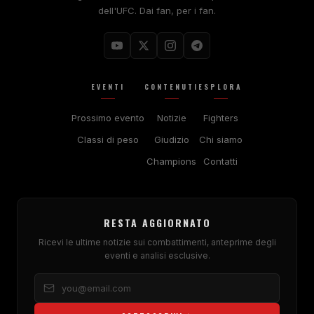
dell'UFC. Dai fan, per i fan.
EVENTI
CONTENUTI
ESPLORA
Prossimo evento
Notizie
Fighters
Classi di peso
Giudizio
Chi siamo
Champions
Contatti
RESTA AGGIORNATO
Ricevi le ultime notizie sui combattimenti, anteprime degli
eventi e analisi esclusive.