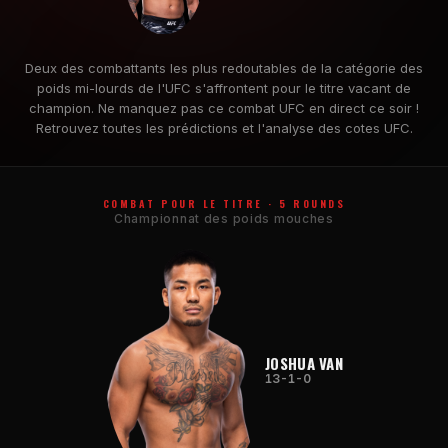
Deux des combattants les plus redoutables de la catégorie des
poids mi-lourds de l'UFC s'affrontent pour le titre vacant de
champion. Ne manquez pas ce combat UFC en direct ce soir !
Retrouvez toutes les prédictions et l'analyse des cotes UFC.
COMBAT POUR LE TITRE · 5 ROUNDS
Championnat des poids mouches
JOSHUA VAN
13-1-0