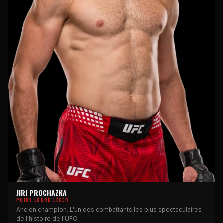
JIRI PROCHAZKA
POIDS LOURD LÉGER
Ancien champion. L'un des combattants les plus spectaculaires
de l'histoire de l'UFC.