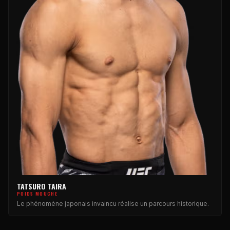
TATSURO TAIRA
POIDS MOUCHE
Le phénomène japonais invaincu réalise un parcours historique.