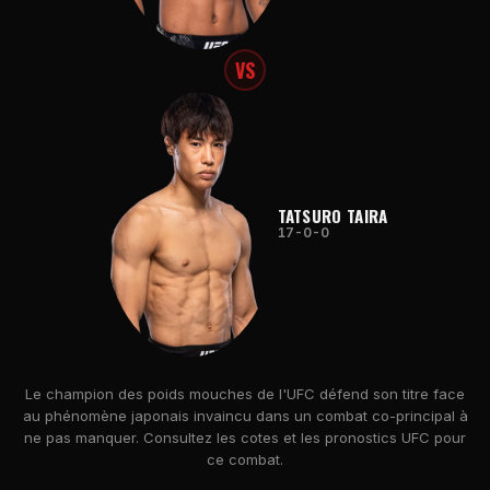
VS
TATSURO TAIRA
17-0-0
Le champion des poids mouches de l'UFC défend son titre face
au phénomène japonais invaincu dans un combat co-principal à
ne pas manquer. Consultez les cotes et les pronostics UFC pour
ce combat.