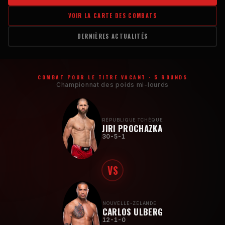
VOIR LA CARTE DES COMBATS
DERNIÈRES ACTUALITÉS
COMBAT POUR LE TITRE VACANT · 5 ROUNDS
Championnat des poids mi-lourds
RÉPUBLIQUE TCHÈQUE
JIRI PROCHAZKA
30-5-1
VS
NOUVELLE-ZÉLANDE
CARLOS ULBERG
12-1-0