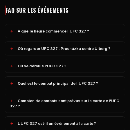
FAQ SUR LES ÉVÉNEMENTS
À quelle heure commence l'UFC 327 ?
Où regarder UFC 327 : Procházka contre Ulberg ?
Où se déroule l'UFC 327 ?
Quel est le combat principal de l'UFC 327 ?
Combien de combats sont prévus sur la carte de l'UFC
327 ?
L'UFC 327 est-il un événement à la carte ?