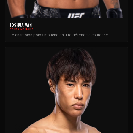
JOSHUA VAN
POIDS MOUCHE
Le champion poids mouche en titre défend sa couronne.