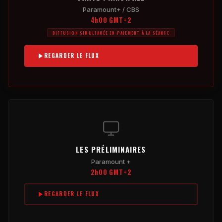
Paramount+ / CBS
4h00 GMT+2
DIFFUSION SIMULTANÉE EN PAIEMENT À LA SÉANCE
REGARDER LE FLUX
LES PRÉLIMINAIRES
Paramount +
2h00 GMT+2
REGARDER LE FLUX