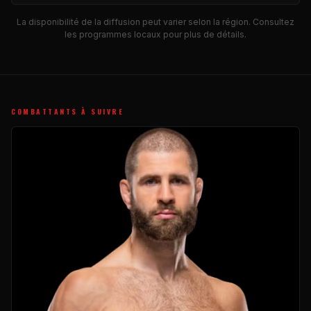
La disponibilité de la diffusion peut varier selon la région. Consultez
les programmes locaux pour plus de détails.
COMBATTANTS À SUIVRE