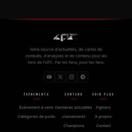
Votre source d'actualités, de cartes de
combats, d'analyses et de contenu pour les
fans de l'UFC. Par les fans, pour les fans.
ÉVÉNEMENTS
CONTENU
VOIR PLUS
Événement à venir
Dernières actualités
Fighters
Catégories de poids
classements
À propos
Champions
Contact