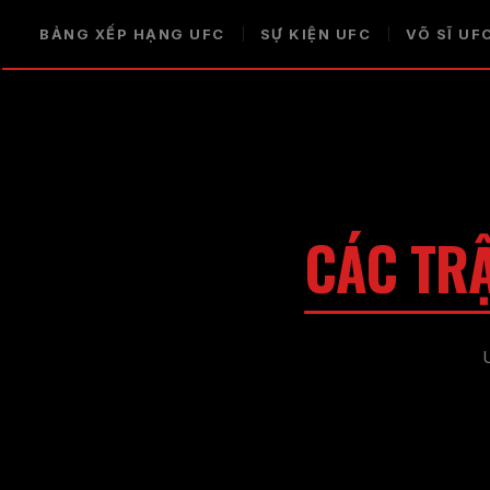
BẢNG XẾP HẠNG UFC
SỰ KIỆN UFC
VÕ SĨ UF
CÁC TRẬ
U