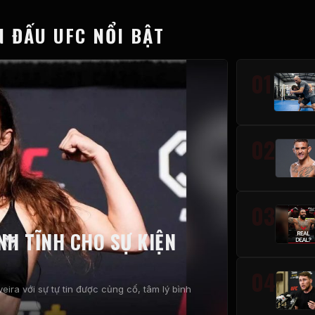
N ĐẤU UFC NỔI BẬT
01
02
03
NH TĨNH CHO SỰ KIỆN
04
eira với sự tự tin được củng cố, tâm lý bình