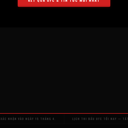
KẾT QUẢ UFC & TIN TỨC MỚI NHẤT
15 THÁNG 4.
LỊCH THI ĐẤU UFC TỐI NAY — TẤT CẢ 24 VÕ SĨ UFC Đ