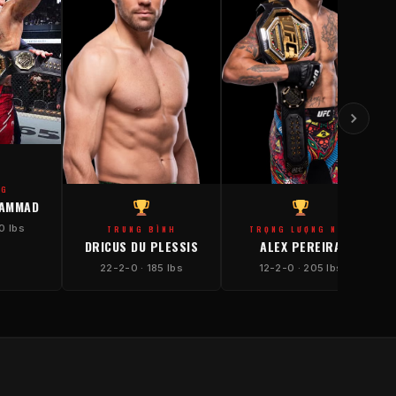
NG
HAMMAD
0 lbs
TRUNG BÌNH
TRỌNG LƯỢNG NHẸ
DRICUS DU PLESSIS
ALEX PEREIRA
22-2-0 · 185 lbs
12-2-0 · 205 lbs