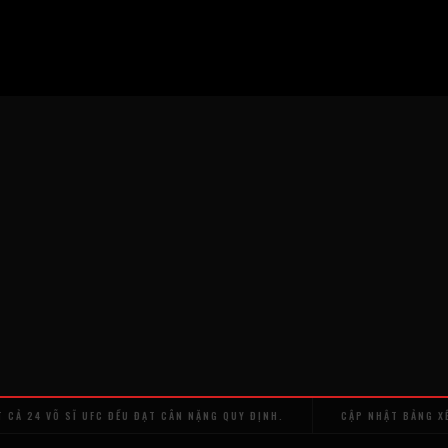
ỀU ĐẠT CÂN NẶNG QUY ĐỊNH.
CẬP NHẬT BẢNG XẾP HẠNG UFC: THAY Đ