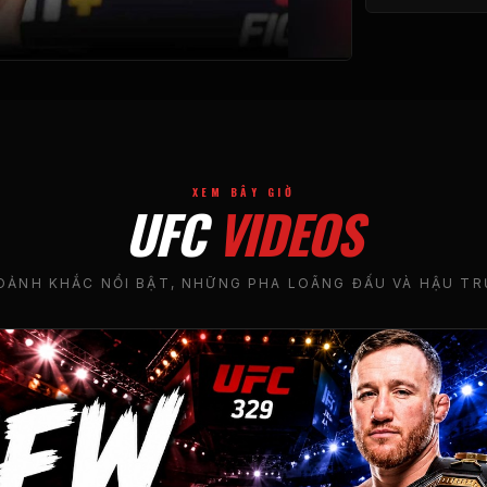
XEM BÂY GIỜ
UFC
VIDEOS
ẢNH KHẮC NỔI BẬT, NHỮNG PHA LOÃNG ĐẤU VÀ HẬU T