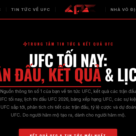
C
TIN TỨC VỀ UFC
NHÀ VÔ Đ
TRUNG TÂM TIN TỨC & KẾT QUẢ UFC
UFC TỐI NAY:
N ĐẤU, KẾT QUẢ
& LỊ
Nguồn thông tin số 1 của bạn về tin tức UFC, kết quả các trận đấu
FC tối nay, lịch thi đấu UFC 2026, bảng xếp hạng UFC, các sự ki
UFC sắp tới, phân tích chi tiết các trận đấu, tỷ lệ cược và dự đoán
UFC. Do người hâm mộ tạo ra, dành cho người hâm mộ.