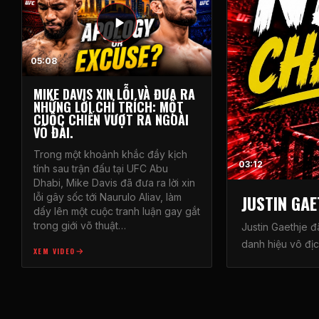
05:08
MIKE DAVIS XIN LỖI VÀ ĐƯA RA
NHỮNG LỜI CHỈ TRÍCH: MỘT
CUỘC CHIẾN VƯỢT RA NGOÀI
VÕ ĐÀI.
Trong một khoảnh khắc đầy kịch
03:12
tính sau trận đấu tại UFC Abu
Dhabi, Mike Davis đã đưa ra lời xin
JUSTIN GA
lỗi gây sốc tới Naurulo Aliav, làm
dấy lên một cuộc tranh luận gay gắt
trong giới võ thuật…
Justin Gaethje đ
danh hiệu vô địc
XEM VIDEO