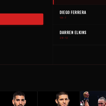
DIEGO FERRERA
19-7
DARREN ELKINS
29-12