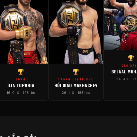
CÂN NẶ
BELAAL MU
24-3-0 · 17
LÔNG
TRỌNG LƯỢNG NHẸ
ILIA TOPURIA
HỒI GIÁO MAKHACHEV
16-0-0 · 145 lbs
26-1-0 · 155 lbs