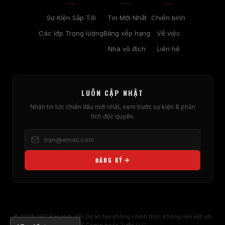
Sự Kiện Sắp Tới
Tin Mới Nhất
Chiến binh
Các lớp Trọng lượng
Bảng xếp hạng
Về việc
Nhà vô địch
Liên hệ
LUÔN CẬP NHẬT
Nhận tin tức chiến đấu mới nhất, xem trước sự kiện & phân
tích độc quyền.
ĐĂNG KÝ
© 2026
UFC
Fan Hub dần Dự án fan không chính thức.Không liên kết với