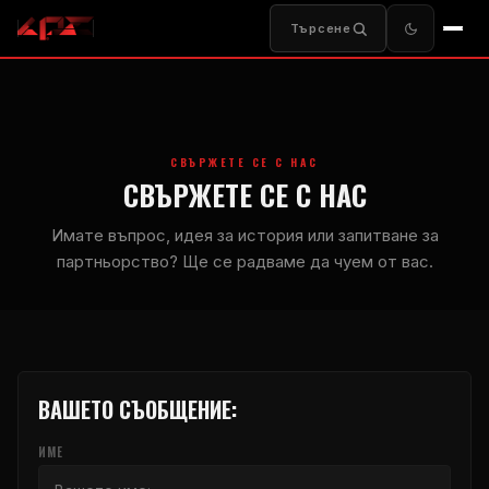
Търсене
СВЪРЖЕТЕ СЕ С НАС
СВЪРЖЕТЕ СЕ С НАС
Имате въпрос, идея за история или запитване за
партньорство? Ще се радваме да чуем от вас.
ВАШЕТО СЪОБЩЕНИЕ:
ИМЕ