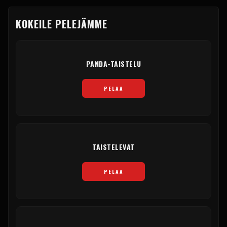
KOKEILE PELEJÄMME
PANDA-TAISTELU
PELAA
TAISTELEVAT
PELAA