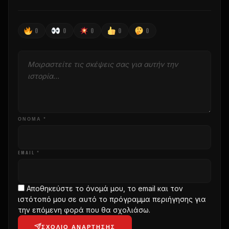
0
0
0
0
0
ΌΝΟΜΑ *
EMAIL *
Αποθηκεύστε το όνομά μου, το email και τον
ιστότοπό μου σε αυτό το πρόγραμμα περιήγησης για
την επόμενη φορά που θα σχολιάσω.
ΣΧΌΛΙΟ ΑΝΆΡΤΗΣΗΣ