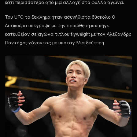
κάτι περισσότερο από μια αλλαγή στο φύλλο αγώνα.
Του
UFC
το ξεκίνημα ήταν ασυνήθιστα δύσκολο Ο
Ασακούρα υπέγραψε με την προώθηση και πήγε
κατευθείαν σε αγώνα τίτλου flyweight με τον Αλέξανδρο
Παντόχα, χάνοντας με υποταγ Μια δεύτερη