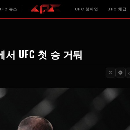
UFC 뉴스
UFC 챔피언
UFC 체급
서 UFC 첫 승 거둬