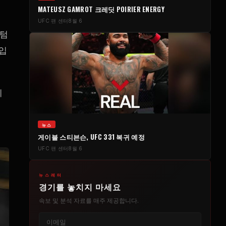
MATEUSZ GAMROT 크레딧 POIRIER ENERGY
UFC 팬 센터
8월 6
밴텀
 입
치
​뉴스
게이블 스티븐슨, UFC 331 복귀 예정
UFC 팬 센터
8월 6
뉴스레터
경기를 놓치지 마세요
속보 및 분석 자료를 매주 제공합니다.