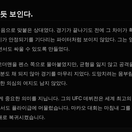
듯 보인다.
음으로 맞붙은 상대였다. 경기가 끝나기도 전에 그 차이가 
기가 안정되기를 기다리는 파이터처럼 보이지 않았다. 그는 
서도 싸울 수 있도록 만들었다.
모더맨을 펜스 쪽으로 몰아붙였지만, 균형을 잃지 않고 공격
분도 채 되지 않아 경기를 마무리 지었다. 도망치려는 몸부
대한 의심의 여지도 남지 않았다.
게 중요한 의미를 지닙니다. 그의 UFC 데뷔전은 세계 최고의
에서도 플라이급에 머물렀습니다. 마카오 대회는 마침내 그를
대로 복귀시켰습니다.