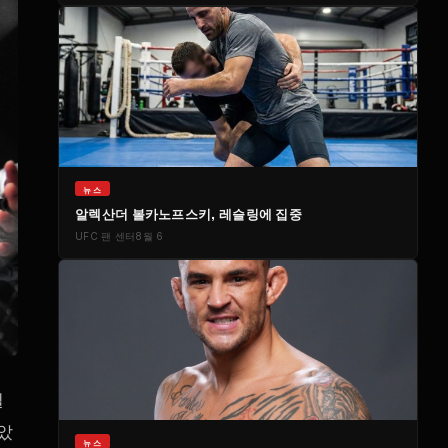
​뉴스
알렉산더 볼카노프스키, 레슬링에 집중
UFC 팬 센터
8월 6
일
았
​뉴스