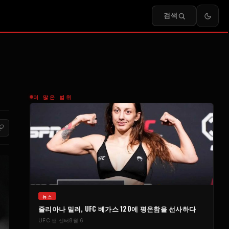
검색
더 많은 범위
​뉴스
줄리아나 밀러, UFC 베가스 120에 평온함을 선사하다
UFC 팬 센터
8월 6