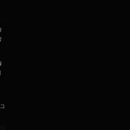
확
앞
을
림
 그