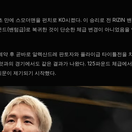
 만에 스모더맨을 펀치로 KO시켰다. 이 승리로 전 RIZIN 
파운드(밴텀급)로 복귀한 것이 단순한 체급 변경이 아니었음을
와 계약 후 곧바로 알렉산드레 판토자와 플라이급 타이틀전을 
엇과의 경기에서도 같은 결과가 나왔다. 125파운드 체급에서
 의문이 제기되기 시작했다.