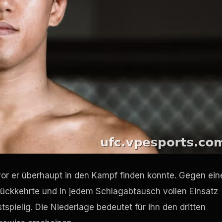
r er überhaupt in den Kampf finden konnte. Gegen ein
ückkehrte und in jedem Schlagabtausch vollen Einsatz
spielig. Die Niederlage bedeutet für ihn den dritten