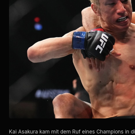
Kai Asakura kam mit dem Ruf eines Champions in di