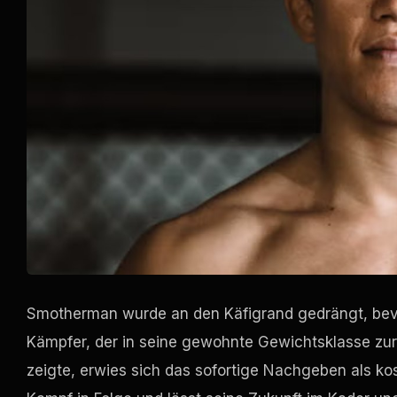
Smotherman wurde an den Käfigrand gedrängt, bevo
Kämpfer, der in seine gewohnte Gewichtsklasse zur
zeigte, erwies sich das sofortige Nachgeben als kost