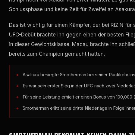
Schlussphase und keine Zeit für Zweifel an Asakura
Das ist wichtig für einen Kämpfer, der bei RIZIN fü
UFC-Debüt brachte ihn gegen einen der besten Flieg
in dieser Gewichtsklasse. Macau brachte ihn schließl
bereits zum Champion gemacht hatten.
Asakura besiegte Smotherman bei seiner Rückkehr ins
Es war sein erster Sieg in der UFC nach zwei Niederl
Für seine Leistung erhielt er einen Bonus von 100,000
Smotherman erlitt seine dritte Niederlage in Folge inne