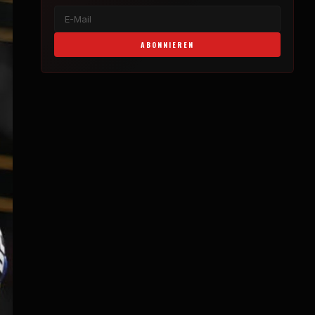
ABONNIEREN