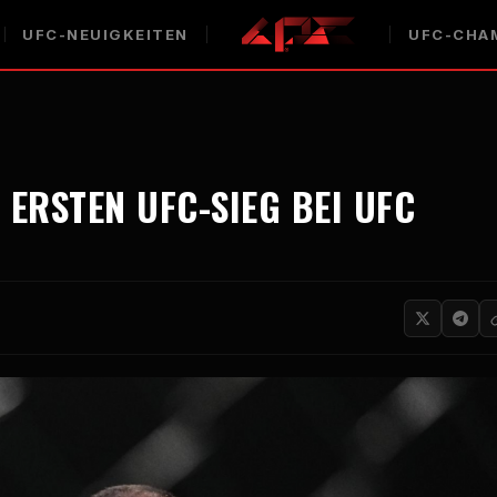
UFC-NEUIGKEITEN
UFC-CHA
 ERSTEN UFC-SIEG BEI UFC