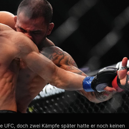
e UFC, doch zwei Kämpfe später hatte er noch keinen