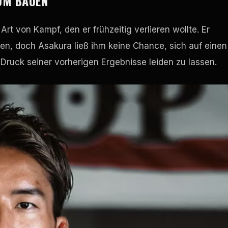
UM BAUEN
t von Kampf, den er frühzeitig verlieren wollte. Er
en, doch Asakura ließ ihm keine Chance, sich auf einen
ruck seiner vorherigen Ergebnisse leiden zu lassen.