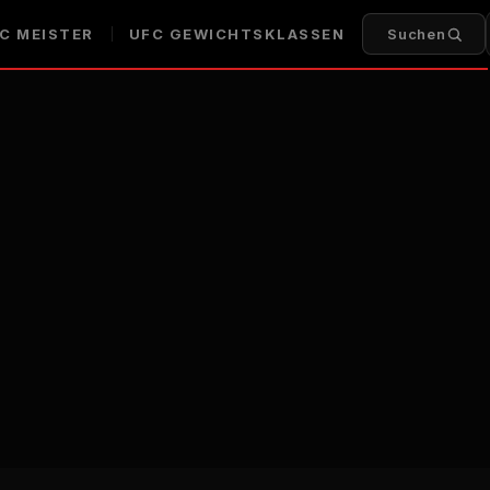
C
MEISTER
UFC
GEWICHTSKLASSEN
Suchen