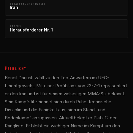
STAATSANGEHÖRIGKEIT
Iran
STATUS
Herausforderer Nr. 1
ÜBERSICHT
Beneil Dariush zählt zu den Top-Anwärtern im UFC-
Leichtgewicht. Mit einer Profibilanz von 23-7-1 repräsentiert
er den Iran und ist für seinen vielseitigen MMA-Stil bekannt.
Sein Kampfstil zeichnet sich durch Ruhe, technische
Disziplin und die Fähigkeit aus, sich im Stand- und
Bodenkampf anzupassen. Aktuell belegt er Platz 12 der
Rangliste. Er bleibt ein wichtiger Name im Kampf um den