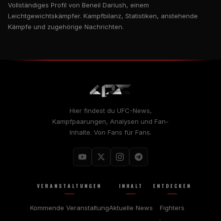
Vollständiges Profil von Beneil Dariush, einem
Leichtgewichtskämpfer. Kampfbilanz, Statistiken, anstehende
Kämpfe und zugehörige Nachrichten.
Hier findest du UFC-News,
Kampfpaarungen, Analysen und Fan-
Inhalte. Von Fans für Fans.
VERANSTALTUNGEN
INHALT
ENTDECKEN
Kommende Veranstaltung
Aktuelle News
Fighters