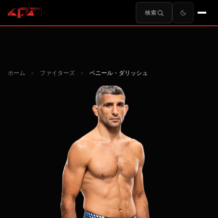
検索
ホーム
>
ファイターズ
>
ベニール・ダリッシュ