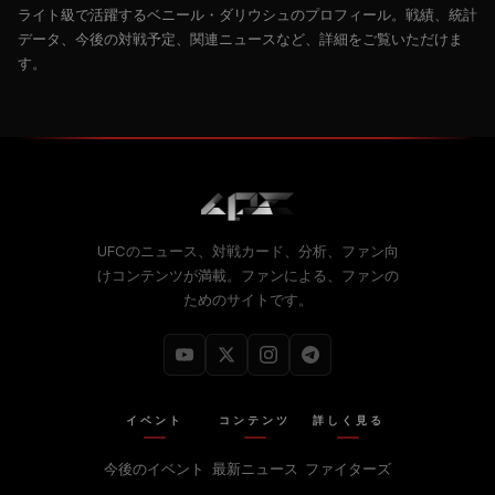
ライト級で活躍するベニール・ダリウシュのプロフィール。戦績、統計
データ、今後の対戦予定、関連ニュースなど、詳細をご覧いただけま
す。
UFCのニュース、対戦カード、分析、ファン向
けコンテンツが満載。ファンによる、ファンの
ためのサイトです。
イベント
コンテンツ
詳しく見る
今後のイベント
最新ニュース
ファイターズ