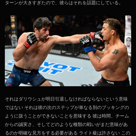
ターンが大きすぎたので、彼らはそれを話題にしている。
それはダリウシュが明日引退しなければならないという意味
ではない それは彼の次のステップが単なる別のブッキングの
ように扱うことができないことを意味する 彼は時間、チーム
からの誠実さ、そしてどのような種類の戦いがまだ意味があ
るのか明確な見方をする必要がある ライト級は許さない この