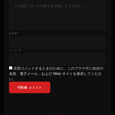
お名前 *
メール ※
次回コメントするときのために、このブラウザに自分の
名前、電子メール、および Web サイトを保存してくださ
い。
投稿 コメント