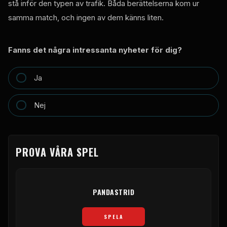
stå inför den typen av trafik. Båda berättelserna kom ur
samma match, och ingen av dem känns liten.
Fanns det några intressanta nyheter för dig?
Ja
Nej
PROVA VÅRA SPEL
PANDASTRID
SPELA