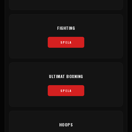
FIGHTING
SPELA
ULTIMAT BOXNING
SPELA
HOOPS