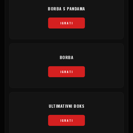
BORBA S PANDAMA
IGRATI
BORBA
IGRATI
ULTIMATIVNI BOKS
IGRATI