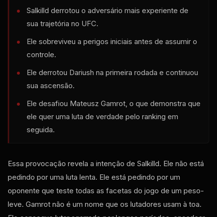
Salkilld derrotou o adversário mais experiente de
sua trajetória no UFC.
Ele sobreviveu a perigos iniciais antes de assumir o
controle.
Ele derrotou Dariush na primeira rodada e continuou
sua ascensão.
Ele desafiou Mateusz Gamrot, o que demonstra que
ele quer uma luta de verdade pelo ranking em
seguida.
Essa provocação revela a intenção de Salkilld. Ele não está
pedindo por uma luta lenta. Ele está pedindo por um
oponente que teste todas as facetas do jogo de um peso-
leve. Gamrot não é um nome que os lutadores usam à toa.