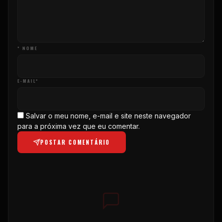
* NOME
E-MAIL*
Salvar o meu nome, e-mail e site neste navegador
para a próxima vez que eu comentar.
POSTAR COMENTÁRIO