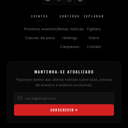
EVENTOS
CONTEÚDO
EXPLORAR
Próximos eventos
Últimas notícias
Fighters
Classes de peso
rankings
Sobre
Campeões
Contato
MANTENHA-SE ATUALIZADO
Fique por dentro das últimas notícias sobre lutas, prévias
de eventos e análises exclusivas.
SUBSCREVER