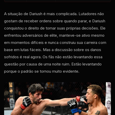
A situação de Dariush é mais complicada. Lutadores não
gostam de receber ordens sobre quando parar, e Dariush
conquistou o direito de tomar suas próprias decisões. Ele
enfrentou adversários de elite, manteve-se ativo mesmo
em momentos difíceis e nunca construiu sua carreira com
base em lutas fáceis. Mas a discussão sobre os danos
sofridos é real agora. Os fãs não estão levantando essa
questão por causa de uma noite ruim. Estão levantando
porque o padrão se tornou muito evidente.