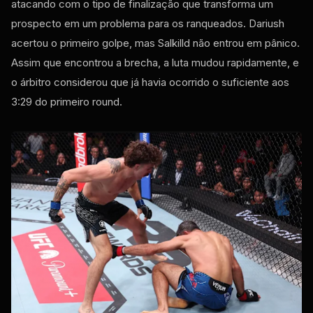
atacando com o tipo de finalização que transforma um
prospecto em um problema para os ranqueados. Dariush
acertou o primeiro golpe, mas Salkilld não entrou em pânico.
Assim que encontrou a brecha, a luta mudou rapidamente, e
o árbitro considerou que já havia ocorrido o suficiente aos
3:29 do primeiro round.