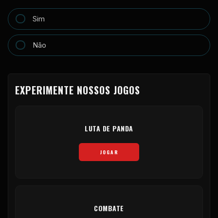
Sim
Não
EXPERIMENTE NOSSOS JOGOS
LUTA DE PANDA
JOGAR
COMBATE