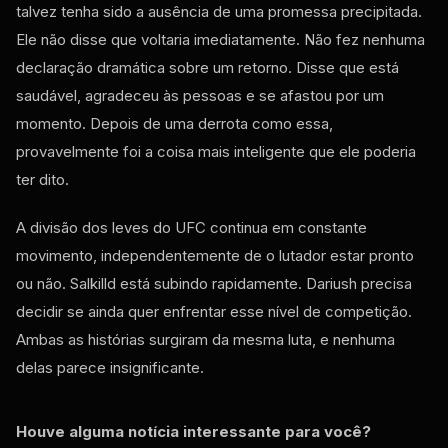
talvez tenha sido a ausência de uma promessa precipitada.
Ele não disse que voltaria imediatamente. Não fez nenhuma
declaração dramática sobre um retorno. Disse que está
saudável, agradeceu às pessoas e se afastou por um
momento. Depois de uma derrota como essa,
provavelmente foi a coisa mais inteligente que ele poderia
ter dito.
A divisão dos leves do UFC continua em constante
movimento, independentemente de o lutador estar pronto
ou não. Salkilld está subindo rapidamente. Dariush precisa
decidir se ainda quer enfrentar esse nível de competição.
Ambas as histórias surgiram da mesma luta, e nenhuma
delas parece insignificante.
Houve alguma notícia interessante para você?