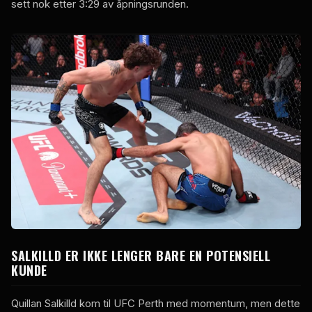
sett nok etter 3:29 av åpningsrunden.
SALKILLD ER IKKE LENGER BARE EN POTENSIELL
KUNDE
Quillan Salkilld kom til UFC Perth med momentum, men dette