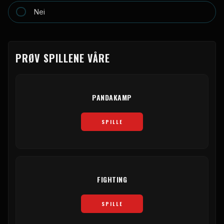
Nei
PRØV SPILLENE VÅRE
PANDAKAMP
SPILLE
FIGHTING
SPILLE