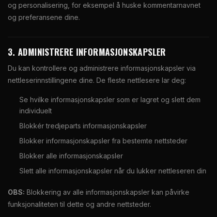
og personalisering, for eksempel å huske kommentarnavnet
og preferansene dine.
3. ADMINISTRERE INFORMASJONSKAPSLER
Du kan kontrollere og administrere informasjonskapsler via
nettleserinnstillingene dine. De fleste nettlesere lar deg:
Se hvilke informasjonskapsler som er lagret og slett dem
individuelt
Blokkér tredjeparts informasjonskapsler
Blokker informasjonskapsler fra bestemte nettsteder
Blokker alle informasjonskapsler
Slett alle informasjonskapsler når du lukker nettleseren din
OBS:
Blokkering av alle informasjonskapsler kan påvirke
funksjonaliteten til dette og andre nettsteder.