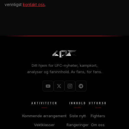
vennligst
kontakt oss
.
Ditt hjem for UFC-nyheter, kampkort,
analyser og faninnhold. Av fans, for fans.
AKTIVITETER
INNHOLD
UTFORSK
Kommende arrangement
Siste nytt
Fighters
Vektklasser
Rangeringer
Om oss