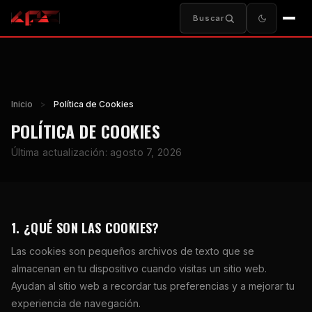
Buscar
Inicio
>
Política de Cookies
POLÍTICA DE COOKIES
Última actualización: agosto 7, 2026
1. ¿QUÉ SON LAS COOKIES?
Las cookies son pequeños archivos de texto que se
almacenan en tu dispositivo cuando visitas un sitio web.
Ayudan al sitio web a recordar tus preferencias y a mejorar tu
experiencia de navegación.