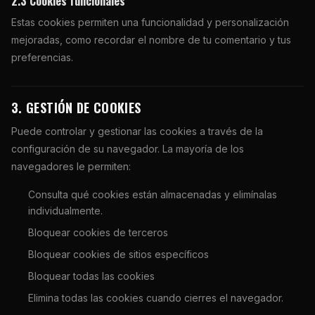
2.3 Cookies funcionales
Estas cookies permiten una funcionalidad y personalización
mejoradas, como recordar el nombre de tu comentario y tus
preferencias.
3. GESTIÓN DE COOKIES
Puede controlar y gestionar las cookies a través de la
configuración de su navegador. La mayoría de los
navegadores le permiten:
Consulta qué cookies están almacenadas y elimínalas
individualmente.
Bloquear cookies de terceros
Bloquear cookies de sitios específicos
Bloquear todas las cookies
Elimina todas las cookies cuando cierres el navegador.