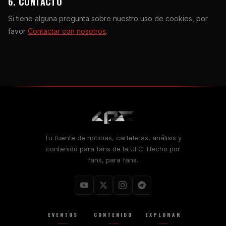
6. CONTACTO
Si tiene alguna pregunta sobre nuestro uso de cookies, por
favor
Contactar con nosotros
.
Tu fuente de noticias, carteleras, análisis y
contenido para fans de la UFC. Hecho por
fans, para fans.
EVENTOS
CONTENIDO
EXPLORAR