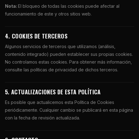
Nota:
El bloqueo de todas las cookies puede afectar al
funcionamiento de este y otros sitios web.
4. COOKIES DE TERCEROS
Algunos servicios de terceros que utilizamos (análisis,
contenido integrado) pueden establecer sus propias cookies.
No controlamos estas cookies. Para obtener más información,
consulte las políticas de privacidad de dichos terceros.
5. ACTUALIZACIONES DE ESTA POLÍTICA
Es posible que actualicemos esta Política de Cookies
periódicamente. Cualquier cambio se publicará en esta página
con la fecha de revisión actualizada.