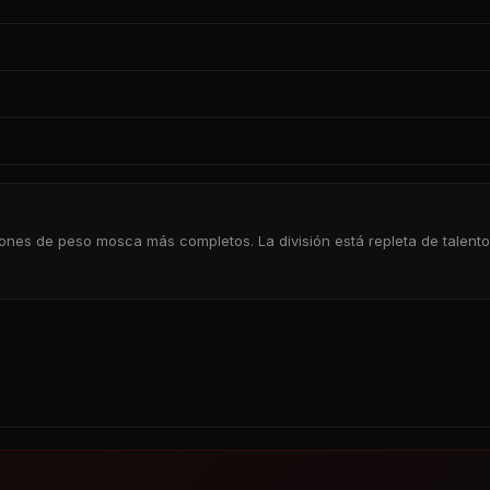
es de peso mosca más completos. La división está repleta de talento