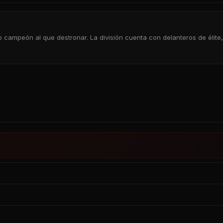
uro campeón al que destronar. La división cuenta con delanteros de éli