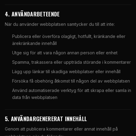
4. ANVÄNDARBETEENDE
När du använder webbplatsen samtycker du till att inte:
Publicera eller överföra olagligt, hotfullt, kränkande eller
ärekränkande innehåll
Utge sig för att vara någon annan person eller enhet
Spamma, trakassera eller uppträda störande i kommentarer
Lägg upp länkar till skadliga webbplatser eller innehåll
Försöka få obehörig åtkomst till någon del av webbplatsen
Använd automatiserade verktyg för att skrapa eller samla in
data från webbplatsen
5. ANVÄNDARGENERERAT INNEHÅLL
Genom att publicera kommentarer eller annat innehåll på