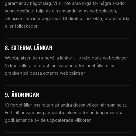
garantier av något slag. Vi är inte ansvariga för några skador
som uppstår till följd av din användning av webbplatsen,
inklusive men inte begränsat till direkta, indirekta, oförutsedda
eller följdskador.
8. EXTERNA LÄNKAR
Webbplatsen kan innehålla länkar till tredje parts webbplatser.
Vi kontrollerar inte och ansvarar inte för innehållet eller
praxisen på dessa externa webbplatser.
9. ÄNDRINGAR
Vi förbehåller oss rätten att ändra dessa villkor när som helst.
Fortsatt användning av webbplatsen efter ändringar innebär
godkännande av de uppdaterade villkoren.