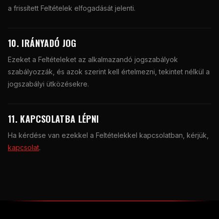
a frissített Feltételek elfogadását jelenti.
10. IRÁNYADÓ JOG
Ezeket a Feltételeket az alkalmazandó jogszabályok
szabályozzák, és azok szerint kell értelmezni, tekintet nélkül a
jogszabályi ütközésekre.
11. KAPCSOLATBA LÉPNI
Ha kérdése van ezekkel a Feltételekkel kapcsolatban, kérjük,
kapcsolat
.