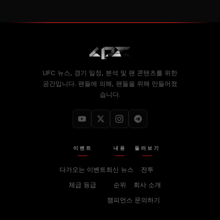
UFC 뉴스, 경기 일정, 분석 및 팬 콘텐츠를 위한
공간입니다. 팬들에 의해, 팬들을 위해 만들어졌
습니다.
이벤트
내용
둘러보기
다가오는 이벤트
최신 뉴스
전투
체급 등급
순위
회사 소개
챔피언스
문의하기