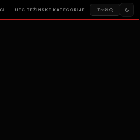
CI
UFC TEŽINSKE KATEGORIJE
Traži