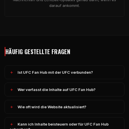
darauf ankommt.
HÄUFIG GESTELLTE FRAGEN
Ist UFC Fan Hub mit der UFC verbunden?
Wer verfasst die Inhalte auf UFC Fan Hub?
Wie oft wird die Website aktualisiert?
Kann ich Inhalte beisteuern oder für UFC Fan Hub