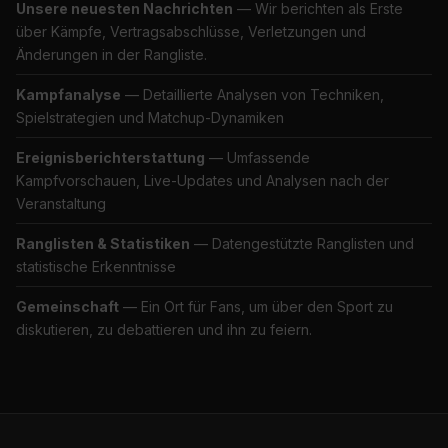
Unsere neuesten Nachrichten
— Wir berichten als Erste
über Kämpfe, Vertragsabschlüsse, Verletzungen und
Änderungen in der Rangliste.
Kampfanalyse
— Detaillierte Analysen von Techniken,
Spielstrategien und Matchup-Dynamiken
Ereignisberichterstattung
— Umfassende
Kampfvorschauen, Live-Updates und Analysen nach der
Veranstaltung
Ranglisten & Statistiken
— Datengestützte Ranglisten und
statistische Erkenntnisse
Gemeinschaft
— Ein Ort für Fans, um über den Sport zu
diskutieren, zu debattieren und ihn zu feiern.