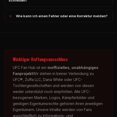
schreiben?
Wie kann ich einen Fehler oder eine Korrektur melden?
Wichtiger Haftungsausschluss
UFC Fan Hub ist ein
inoffizielles, unabhängiges
Fanprojekt
Wir stehen in keiner Verbindung zu
UFC®, Zuffa LLC, Dana White oder UFC-
Tochtergesellschaften und werden von diesen
weder unterstützt noch empfohlen. Alle UFC-
bezogenen Marken, Logos, Kämpferbilder und
geistigen Eigentumsrechte gehören ihren jeweiligen
Eigentümern. Unsere Inhalte werden von Fans
ausschließlich zu Informations- und