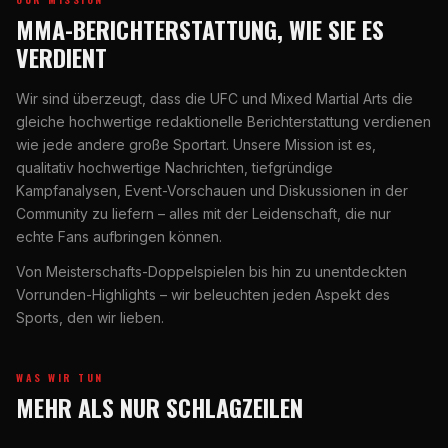
MMA-BERICHTERSTATTUNG, WIE SIE ES
VERDIENT
Wir sind überzeugt, dass die UFC und Mixed Martial Arts die
gleiche hochwertige redaktionelle Berichterstattung verdienen
wie jede andere große Sportart. Unsere Mission ist es,
qualitativ hochwertige Nachrichten, tiefgründige
Kampfanalysen, Event-Vorschauen und Diskussionen in der
Community zu liefern – alles mit der Leidenschaft, die nur
echte Fans aufbringen können.
Von Meisterschafts-Doppelspielen bis hin zu unentdeckten
Vorrunden-Highlights – wir beleuchten jeden Aspekt des
Sports, den wir lieben.
WAS WIR TUN
MEHR ALS NUR SCHLAGZEILEN