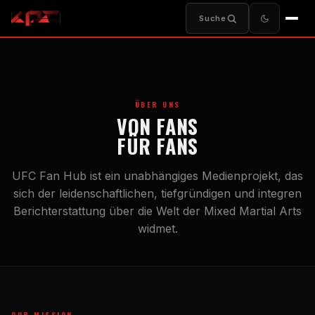
Suche
ÜBER UNS
VON FANS
FÜR FANS
UFC Fan Hub ist ein unabhängiges Medienprojekt, das
sich der leidenschaftlichen, tiefgründigen und integren
Berichterstattung über die Welt der Mixed Martial Arts
widmet.
OUR MISSION