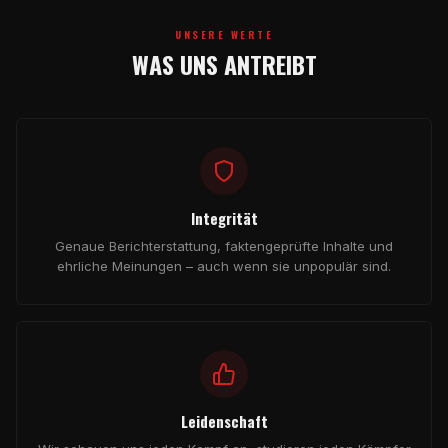
UNSERE WERTE
WAS UNS ANTREIBT
Integrität
Genaue Berichterstattung, faktengeprüfte Inhalte und
ehrliche Meinungen – auch wenn sie unpopulär sind.
Leidenschaft