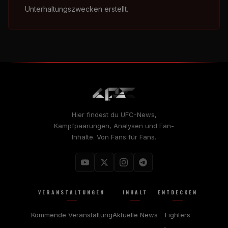
Unterhaltungszwecken erstellt.
Hier findest du UFC-News,
Kampfpaarungen, Analysen und Fan-
Inhalte. Von Fans für Fans.
VERANSTALTUNGEN
INHALT
ENTDECKEN
Kommende Veranstaltung
Aktuelle News
Fighters