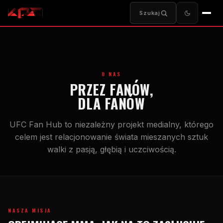
Szukaj
O NAS
PRZEZ FANÓW,
DLA FANÓW
UFC
Fan Hub to niezależny projekt medialny, którego
celem jest relacjonowanie świata mieszanych sztuk
walki z pasją, głębią i uczciwością.
NASZA MISJA