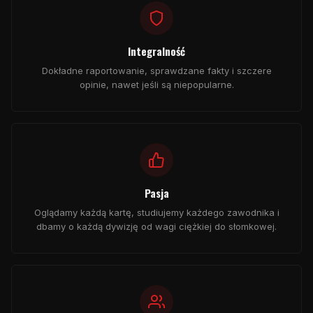
Integralność
Dokładne raportowanie, sprawdzane fakty i szczere
opinie, nawet jeśli są niepopularne.
Pasja
Oglądamy każdą kartę, studiujemy każdego zawodnika i
dbamy o każdą dywizję od wagi ciężkiej do słomkowej.