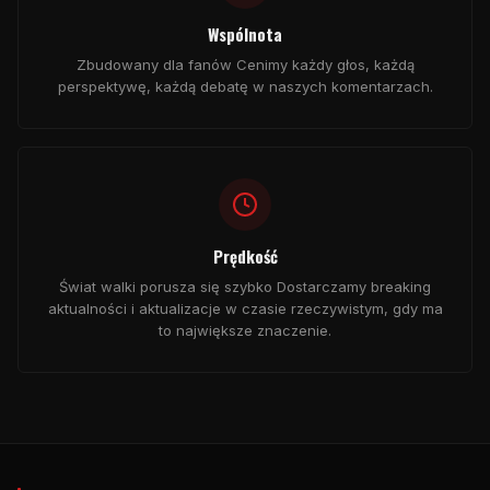
Wspólnota
Zbudowany dla fanów Cenimy każdy głos, każdą
perspektywę, każdą debatę w naszych komentarzach.
Prędkość
Świat walki porusza się szybko Dostarczamy
breaking
aktualności i aktualizacje w czasie rzeczywistym, gdy ma
to największe znaczenie.