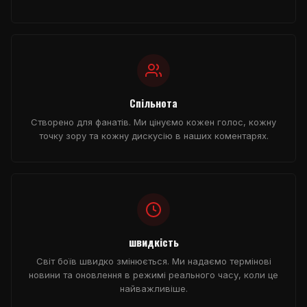
Спільнота
Створено для фанатів. Ми цінуємо кожен голос, кожну
точку зору та кожну дискусію в наших коментарях.
швидкість
Світ боїв швидко змінюється. Ми надаємо термінові
новини та оновлення в режимі реального часу, коли це
найважливіше.