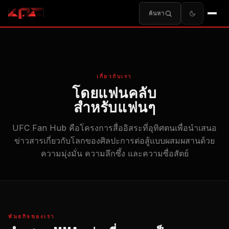
ค้นหา
เกี่ยวกับเรา
โดยแฟนคลับ
สำหรับแฟนๆ
UFC Fan Hub คือโครงการสื่ออิสระที่อุทิศตนเพื่อนำเสนอ
ข่าวสารเกี่ยวกับโลกของศิลปะการต่อสู้แบบผสมผสานด้วย
ความมุ่งมั่น ความลึกซึ้ง และความซื่อสัตย์
พันธกิจของเรา