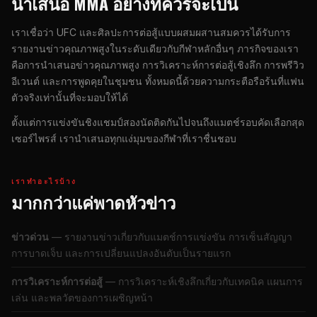
นำเสนอ MMA อย่างที่ควรจะเป็น
เราเชื่อว่า UFC และศิลปะการต่อสู้แบบผสมผสานสมควรได้รับการ
รายงานข่าวคุณภาพสูงในระดับเดียวกับกีฬาหลักอื่นๆ ภารกิจของเรา
คือการนำเสนอข่าวคุณภาพสูง การวิเคราะห์การต่อสู้เชิงลึก การพรีวิว
อีเวนต์ และการพูดคุยในชุมชน ทั้งหมดนี้ด้วยความกระตือรือร้นที่แฟน
ตัวจริงเท่านั้นที่จะมอบให้ได้
ตั้งแต่การแข่งขันชิงแชมป์สองนัดติดกันไปจนถึงแมตช์รอบคัดเลือกสุด
เซอร์ไพรส์ เรานำเสนอทุกแง่มุมของกีฬาที่เราชื่นชอบ
เราทำอะไรบ้าง
มากกว่าแค่พาดหัวข่าว
ข่าวด่วน
— รายงานข่าวเกี่ยวกับแมตช์การแข่งขัน การเซ็นสัญญา
การบาดเจ็บ และการเปลี่ยนแปลงอันดับเป็นรายแรก
การวิเคราะห์การต่อสู้
— การวิเคราะห์เชิงลึกเกี่ยวกับเทคนิค แผนการ
เล่น และพลวัตของการเผชิญหน้า