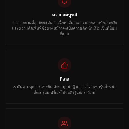
ความสมบูรณ์
การรายงานที่ถูกต้องแม่นยำ เนื้อหาที่ผ่านการตรวจสอบข้อเท็จจริง
และความคิดเห็นที่ซื่อตรง แม้ว่าจะเป็นความคิดเห็นที่ไม่เป็นที่นิยม
ก็ตาม
กิเลส
เราติดตามทุกการแข่งขัน ศึกษาทุกนักสู้ และใส่ใจในทุกรุ่นน้ำหนัก
ตั้งแต่รุ่นเฮฟวี่เวทไปจนถึงรุ่นสตรอว์เวท