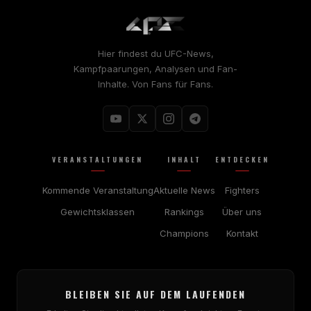
Hier findest du UFC-News,
Kampfpaarungen, Analysen und Fan-
Inhalte. Von Fans für Fans.
VERANSTALTUNGEN
INHALT
ENTDECKEN
Kommende Veranstaltung
Aktuelle News
Fighters
Gewichtsklassen
Rankings
Über uns
Champions
Kontakt
BLEIBEN SIE AUF DEM LAUFENDEN