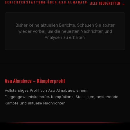
BERICHTERSTATTUNG ÜBER ASU ALMABAEV
ALLE NEUIGKEITEN →
Bisher keine aktuellen Berichte. Schauen Sie später
wieder vorbei, um die neuesten Nachrichten und
Analysen zu erhalten.
Asu Almabaev – Kämpferprofil
Vollständiges Profil von Asu Almabaev, einem
Fliegengewichtskämpfer. Kampfbilanz, Statistiken, anstehende
Kämpfe und aktuelle Nachrichten.