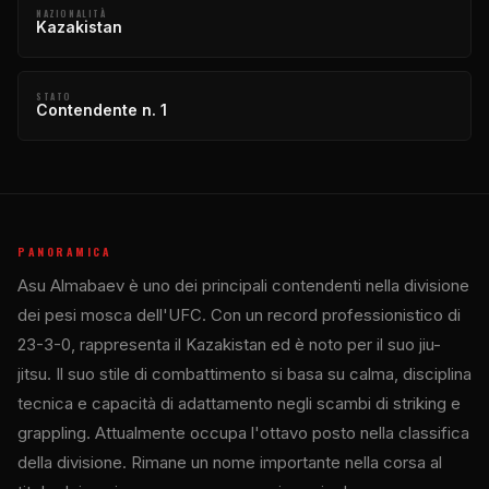
NAZIONALITÀ
Kazakistan
STATO
Contendente n. 1
PANORAMICA
Asu Almabaev è uno dei principali contendenti nella divisione
dei pesi mosca dell'UFC. Con un record professionistico di
23-3-0, rappresenta il Kazakistan ed è noto per il suo jiu-
jitsu. Il suo stile di combattimento si basa su calma, disciplina
tecnica e capacità di adattamento negli scambi di striking e
grappling. Attualmente occupa l'ottavo posto nella classifica
della divisione. Rimane un nome importante nella corsa al