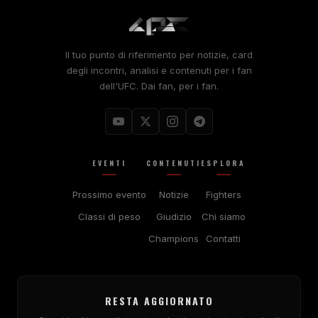
Il tuo punto di riferimento per notizie, card
degli incontri, analisi e contenuti per i fan
dell'UFC. Dai fan, per i fan.
EVENTI
CONTENUTI
ESPLORA
Prossimo evento
Notizie
Fighters
Classi di peso
Giudizio
Chi siamo
Champions
Contatti
RESTA AGGIORNATO