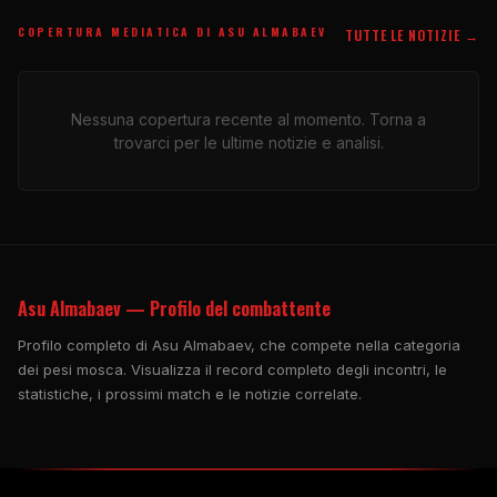
COPERTURA MEDIATICA DI ASU ALMABAEV
TUTTE LE NOTIZIE →
Nessuna copertura recente al momento. Torna a
trovarci per le ultime notizie e analisi.
Asu Almabaev — Profilo del combattente
Profilo completo di Asu Almabaev, che compete nella categoria
dei pesi mosca. Visualizza il record completo degli incontri, le
statistiche, i prossimi match e le notizie correlate.