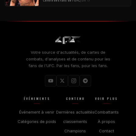
Centre des fans de l'UFC
juin 17
Votre source d'actualités, de cartes de
combats, d'analyses et de contenu pour les
fans de l'UFC. Par les fans, pour les fans.
ÉVÉNEMENTS
CONTENU
VOIR PLUS
Événement à venir
Dernières actualités
Combattants
Catégories de poids
classements
À propos
Champions
Contact