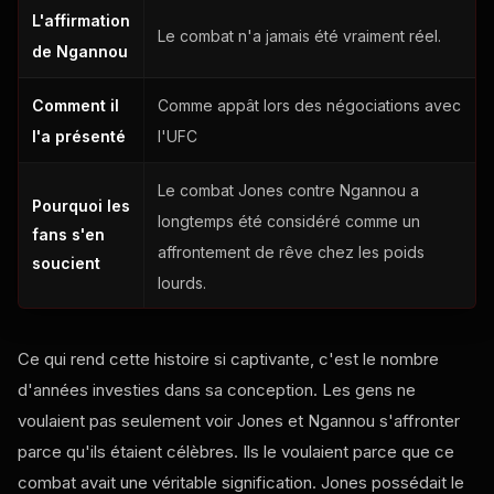
L'affirmation
Le combat n'a jamais été vraiment réel.
de Ngannou
Comment il
Comme appât lors des négociations avec
l'a présenté
l'UFC
Le combat Jones contre Ngannou a
Pourquoi les
longtemps été considéré comme un
fans s'en
affrontement de rêve chez les poids
soucient
lourds.
Ce qui rend cette histoire si captivante, c'est le nombre
d'années investies dans sa conception. Les gens ne
voulaient pas seulement voir Jones et Ngannou s'affronter
parce qu'ils étaient célèbres. Ils le voulaient parce que ce
combat avait une véritable signification. Jones possédait le