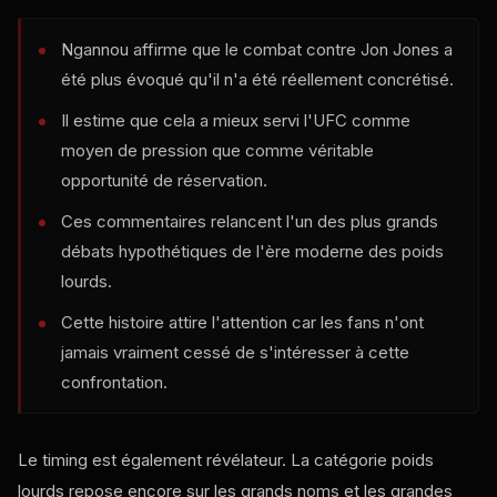
Ngannou affirme que le combat contre Jon Jones a
été plus évoqué qu'il n'a été réellement concrétisé.
Il estime que cela a mieux servi l'UFC comme
moyen de pression que comme véritable
opportunité de réservation.
Ces commentaires relancent l'un des plus grands
débats hypothétiques de l'ère moderne des poids
lourds.
Cette histoire attire l'attention car les fans n'ont
jamais vraiment cessé de s'intéresser à cette
confrontation.
Le timing est également révélateur. La catégorie poids
lourds repose encore sur les grands noms et les grandes