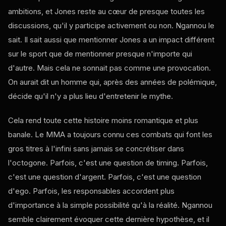
ambitions, et Jones reste au cœur de presque toutes les
discussions, qu'il y participe activement ou non. Ngannou le
sait. Il sait aussi que mentionner Jones a un impact différent
sur le sport que de mentionner presque n'importe qui
d'autre. Mais cela ne sonnait pas comme une provocation.
On aurait dit un homme qui, après des années de polémique,
décide qu'il n'y a plus lieu d'entretenir le mythe.
Cela rend toute cette histoire moins romantique et plus
banale. Le MMA a toujours connu ces combats qui font les
gros titres à l'infini sans jamais se concrétiser dans
l'octogone. Parfois, c'est une question de timing. Parfois,
c'est une question d'argent. Parfois, c'est une question
d'ego. Parfois, les responsables accordent plus
d'importance à la simple possibilité qu'à la réalité. Ngannou
semble clairement évoquer cette dernière hypothèse, et il