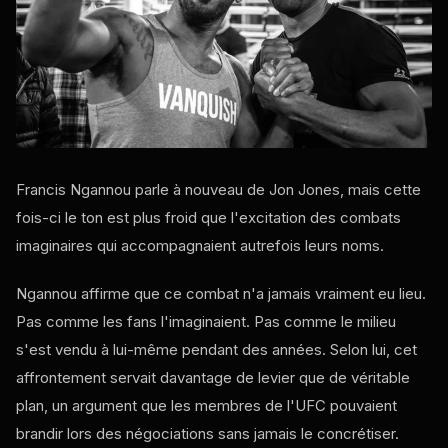
Francis Ngannou parle à nouveau de Jon Jones, mais cette
fois-ci le ton est plus froid que l'excitation des combats
imaginaires qui accompagnaient autrefois leurs noms.
Ngannou affirme que ce combat n'a jamais vraiment eu lieu.
Pas comme les fans l'imaginaient. Pas comme le milieu
s'est vendu à lui-même pendant des années. Selon lui, cet
affrontement servait davantage de levier que de véritable
plan, un argument que les membres de l'UFC pouvaient
brandir lors des négociations sans jamais le concrétiser.