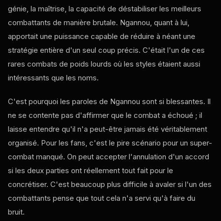
génie, la maîtrise, la capacité de déstabiliser les meilleurs
combattants de manière brutale. Ngannou, quant à lui,
apportait une puissance capable de réduire à néant une
stratégie entière d'un seul coup précis. C'était l'un de ces
rares combats de poids lourds où les styles étaient aussi
intéressants que les noms.
C'est pourquoi les paroles de Ngannou sont si blessantes. Il
ne se contente pas d'affirmer que le combat a échoué ; il
laisse entendre qu'il n'a peut-être jamais été véritablement
organisé. Pour les fans, c'est le pire scénario pour un super-
combat manqué. On peut accepter l'annulation d'un accord
si les deux parties ont réellement tout fait pour le
concrétiser. C'est beaucoup plus difficile à avaler si l'un des
combattants pense que tout cela n'a servi qu'à faire du
bruit.