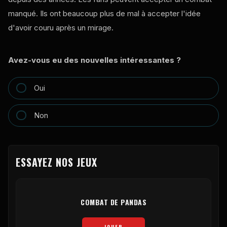
manqué. Ils ont beaucoup plus de mal à accepter l'idée
d'avoir couru après un mirage.
Avez-vous eu des nouvelles intéressantes ?
Oui
Non
ESSAYEZ NOS JEUX
COMBAT DE PANDAS
JOUER