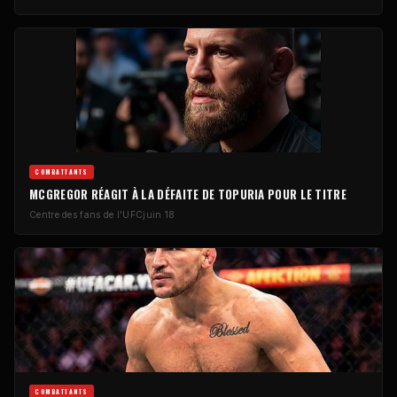
COMBATTANTS
MCGREGOR RÉAGIT À LA DÉFAITE DE TOPURIA POUR LE TITRE
Centre des fans de l'UFC
juin 18
COMBATTANTS