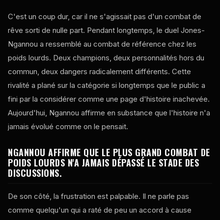
C'est un coup dur, car il ne s'agissait pas d'un combat de
rêve sorti de nulle part. Pendant longtemps, le duel Jones-
Ngannou a ressemblé au combat de référence chez les
poids lourds. Deux champions, deux personnalités hors du
commun, deux dangers radicalement différents. Cette
rivalité a plané sur la catégorie si longtemps que le public a
fini par la considérer comme une page d'histoire inachevée.
Aujourd'hui, Ngannou affirme en substance que l'histoire n'a
jamais évolué comme on le pensait.
NGANNOU AFFIRME QUE LE PLUS GRAND COMBAT DE
POIDS LOURDS N'A JAMAIS DÉPASSÉ LE STADE DES
DISCUSSIONS.
De son côté, la frustration est palpable. Il ne parle pas
comme quelqu'un qui a raté de peu un accord à cause