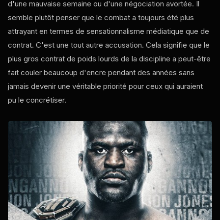
d'une mauvaise semaine ou d'une négociation avortée. Il
semble plutôt penser que le combat a toujours été plus
attrayant en termes de sensationnalisme médiatique que de
contrat. C'est une tout autre accusation. Cela signifie que le
plus gros contrat de poids lourds de la discipline a peut-être
fait couler beaucoup d'encre pendant des années sans
jamais devenir une véritable priorité pour ceux qui auraient
pu le concrétiser.