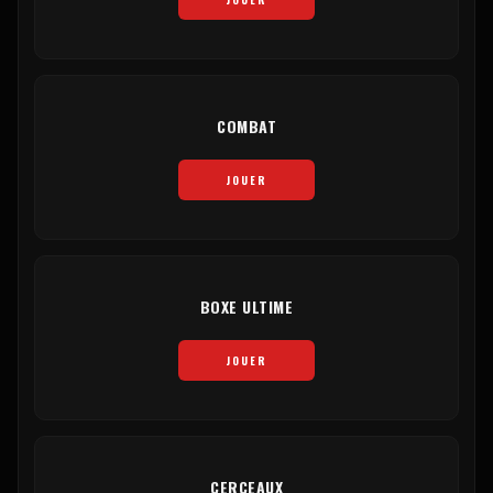
COMBAT
JOUER
BOXE ULTIME
JOUER
CERCEAUX