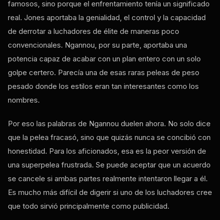
famosos, sino porque el enfrentamiento tenía un significado
real. Jones aportaba la genialidad, el control y la capacidad
de derrotar a luchadores de élite de maneras poco
convencionales. Ngannou, por su parte, aportaba una
potencia capaz de acabar con un plan entero con un solo
golpe certero. Parecía una de esas raras peleas de peso
pesado donde los estilos eran tan interesantes como los
nombres.
Por eso las palabras de Ngannou duelen ahora. No solo dice
que la pelea fracasó, sino que quizás nunca se concibió con
honestidad. Para los aficionados, esa es la peor versión de
una superpelea frustrada. Se puede aceptar que un acuerdo
se cancele si ambas partes realmente intentaron llegar a él.
Es mucho más difícil de digerir si uno de los luchadores cree
que todo sirvió principalmente como publicidad.