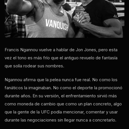
Francis Ngannou vuelve a hablar de Jon Jones, pero esta
vez el tono es más frío que el antiguo revuelo de fantasía
que solía rodear sus nombres.
Ngannou afirma que la pelea nunca fue real. No como los
fanáticos la imaginaban. No como el deporte la promocionó
durante años. En su versión, el enfrentamiento sirvió más
como moneda de cambio que como un plan concreto, algo
que la gente de la UFC podía mencionar, comentar y usar
durante las negociaciones sin llegar nunca a concretarlo.