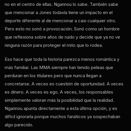
no en el centro de ellas. Ngannou lo sabe. También sabe
que mencionar a Jones todavía tiene un impacto en el
deporte diferente al de mencionar a casi cualquier otro.
Pero esto no sonó a provocación. Sonó como un hombre
que reflexiona sobre años de ruido y decide que ya no ve
ninguna razón para proteger el mito que lo rodea.
Eso hace que toda la historia parezca menos romántica y
más familiar. Las MMA siempre han tenido peleas que
perduran en los titulares pero que nunca llegan a
concretarse. A veces es cuestión de oportunidad. A veces
es dinero. A veces es ego. A veces, los responsables
simplemente valoran más la posibilidad que la realidad.
Ngannou apunta directamente a esta última opción, y es
difícil ignorarla porque muchos fanáticos ya sospechaban
algo parecido.