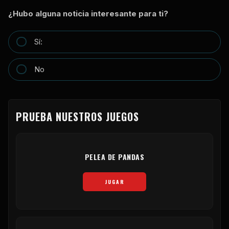
¿Hubo alguna noticia interesante para ti?
Sí:
No
PRUEBA NUESTROS JUEGOS
PELEA DE PANDAS
JUGAR