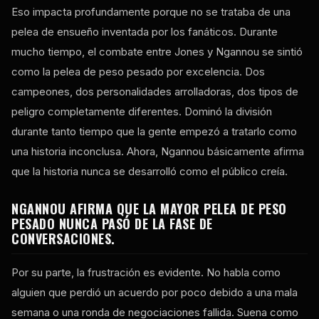
Eso impacta profundamente porque no se trataba de una
pelea de ensueño inventada por los fanáticos. Durante
mucho tiempo, el combate entre Jones y Ngannou se sintió
como la pelea de peso pesado por excelencia. Dos
campeones, dos personalidades arrolladoras, dos tipos de
peligro completamente diferentes. Dominó la división
durante tanto tiempo que la gente empezó a tratarlo como
una historia inconclusa. Ahora, Ngannou básicamente afirma
que la historia nunca se desarrolló como el público creía.
NGANNOU AFIRMA QUE LA MAYOR PELEA DE PESO
PESADO NUNCA PASÓ DE LA FASE DE
CONVERSACIONES.
Por su parte, la frustración es evidente. No habla como
alguien que perdió un acuerdo por poco debido a una mala
semana o una ronda de negociaciones fallida. Suena como