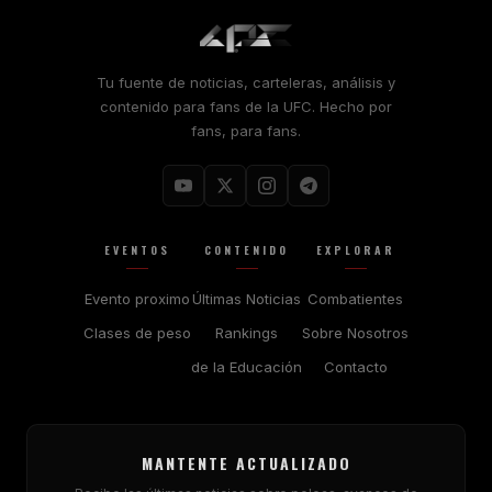
Tu fuente de noticias, carteleras, análisis y
contenido para fans de la UFC. Hecho por
fans, para fans.
EVENTOS
CONTENIDO
EXPLORAR
Evento proximo
Últimas Noticias
Combatientes
Clases de peso
Rankings
Sobre Nosotros
de la Educación
Contacto
MANTENTE ACTUALIZADO