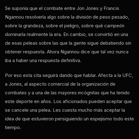
Se suponía que el combate entre Jon Jones y Francis
Ngannou resolvería algo sobre la división de peso pesado,
sobre la grandeza, sobre el peligro, sobre qué campeón
dominaría realmente la era. En cambio, se convirtió en una
de esas peleas sobre las que la gente sigue debatiendo sin
obtener respuesta. Ahora Ngannou dice que tal vez nunca
iba a haber una respuesta definitiva.
Por eso esta cita seguirá dando que hablar. Afecta a la UFC,
a Jones, al aspecto comercial de la organización de
combates y a una de las mayores incógnitas que ha tenido
este deporte en años. Los aficionados pueden aceptar que
se cancele una pelea. Les cuesta mucho más aceptar la
idea de que estuvieron persiguiendo un espejismo todo este
tiempo.