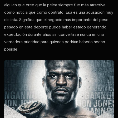
alguien que cree que la pelea siempre fue más atractiva
como noticia que como contrato. Esa es una acusación muy
distinta. Significa que el negocio más importante del peso
pesado en este deporte puede haber estado generando
expectación durante años sin convertirse nunca en una
verdadera prioridad para quienes podrían haberlo hecho
posible.