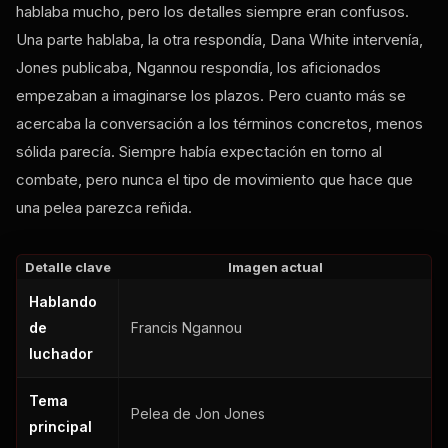
hablaba mucho, pero los detalles siempre eran confusos.
Una parte hablaba, la otra respondía, Dana White intervenía,
Jones publicaba, Ngannou respondía, los aficionados
empezaban a imaginarse los plazos. Pero cuanto más se
acercaba la conversación a los términos concretos, menos
sólida parecía. Siempre había expectación en torno al
combate, pero nunca el tipo de movimiento que hace que
una pelea parezca reñida.
Detalle clave
Imagen actual
Hablando
de
Francis Ngannou
luchador
Tema
Pelea de Jon Jones
principal