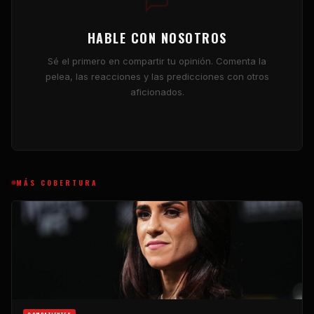
HABLE CON NOSOTROS
Sé el primero en compartir tu opinión. Comenta la
pelea, las reacciones y las predicciones con otros
aficionados.
MÁS COBERTURA