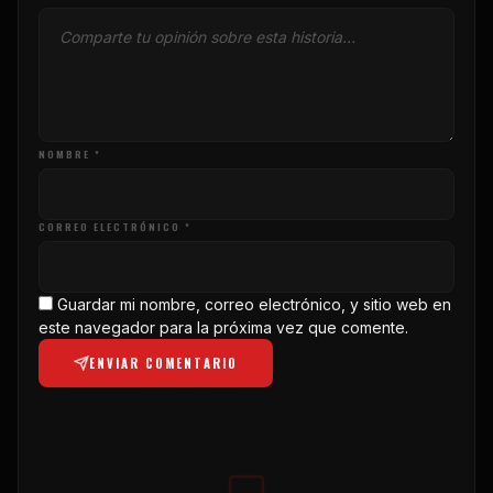
NOMBRE *
CORREO ELECTRÓNICO *
Guardar mi nombre, correo electrónico, y sitio web en
este navegador para la próxima vez que comente.
ENVIAR COMENTARIO