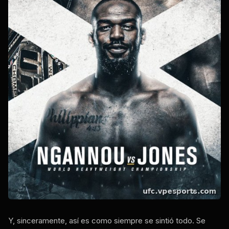
Y, sinceramente, así es como siempre se sintió todo. Se