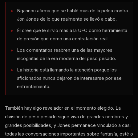
Ngannou afirma que se habló más de la pelea contra
Jon Jones de lo que realmente se llevó a cabo.
Él cree que le sirvió más a la UFC como herramienta
de presión que como una contratación real.
Los comentarios reabren una de las mayores
incógnitas de la era moderna del peso pesado.
La historia está llamando la atención porque los
aficionados nunca dejaron de interesarse por ese
enfrentamiento.
También hay algo revelador en el momento elegido. La
división de peso pesado sigue viva de grandes nombres y
grandes posibilidades, y Jones permanece vinculado a casi
todas las conversaciones importantes sobre fantasía, esté o