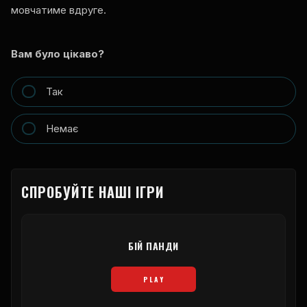
мовчатиме вдруге.
Вам було цікаво?
Так
Немає
СПРОБУЙТЕ НАШІ ІГРИ
БІЙ ПАНДИ
PLAY