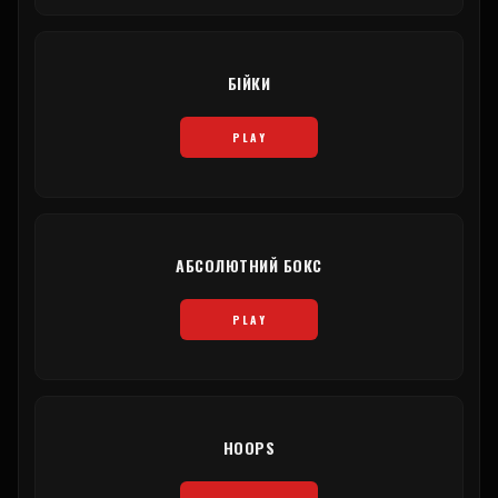
БІЙКИ
PLAY
АБСОЛЮТНИЙ БОКС
PLAY
HOOPS