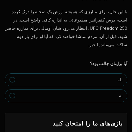
با این حال، برای مبارزی که همیشه ارزش یک صحنه را درک کرده
است، درس کنفرانس مطبوعاتی به اندازه کافی واضح است. در
UFC Freedom 250، انتظار می‌رود شان اومالی برای مبارزه حاضر
شود. قبل از آن، مردم تماشا خواهند کرد که آیا او برای بار دوم
ساکت می‌ماند یا خیر.
آیا برایتان جالب بود؟
بله
نه
بازی‌های ما را امتحان کنید