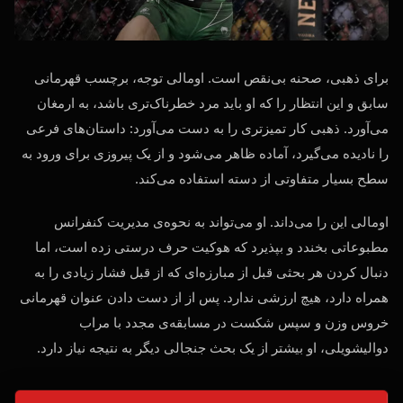
برای ذهبی، صحنه بی‌نقص است. اومالی توجه، برچسب قهرمانی
سابق و این انتظار را که او باید مرد خطرناک‌تری باشد، به ارمغان
می‌آورد. ذهبی کار تمیزتری را به دست می‌آورد: داستان‌های فرعی
را نادیده می‌گیرد، آماده ظاهر می‌شود و از یک پیروزی برای ورود به
سطح بسیار متفاوتی از دسته استفاده می‌کند.
اومالی این را می‌داند. او می‌تواند به نحوه‌ی مدیریت کنفرانس
مطبوعاتی بخندد و بپذیرد که هوکیت حرف درستی زده است، اما
دنبال کردن هر بحثی قبل از مبارزه‌ای که از قبل فشار زیادی را به
همراه دارد، هیچ ارزشی ندارد. پس از از دست دادن عنوان قهرمانی
خروس وزن و سپس شکست در مسابقه‌ی مجدد با مراب
دوالیشویلی، او بیشتر از یک بحث جنجالی دیگر به نتیجه نیاز دارد.