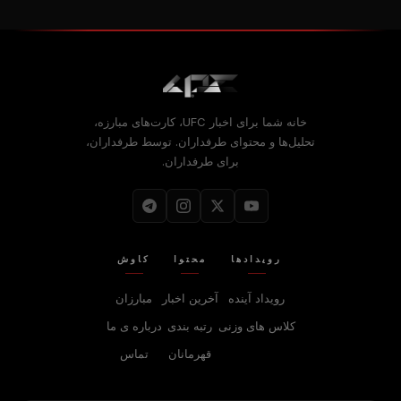
خانه شما برای اخبار UFC، کارت‌های مبارزه،
تحلیل‌ها و محتوای طرفداران. توسط طرفداران،
برای طرفداران.
رویدادها
محتوا
کاوش
رویداد آینده
آخرین اخبار
مبارزان
کلاس های وزنی
رتبه بندی
درباره‌ ی ما
قهرمانان
تماس