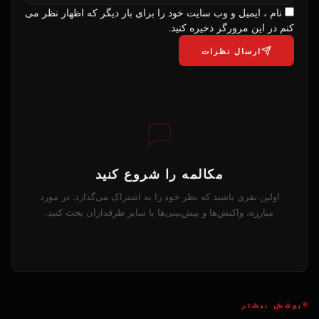
نام ، ایمیل و وب سایت خود را برای بار دیگر که اظهار نظر می
کنم در این مرورگر ذخیره کنید.
ارسال نظرات
مکالمه را شروع کنید
اولین نفری باشید که نظر خود را به اشتراک می‌گذارد. در مورد
مبارزه، واکنش‌ها و پیش‌بینی‌ها با سایر طرفداران بحث کنید.
پوشش بیشتر