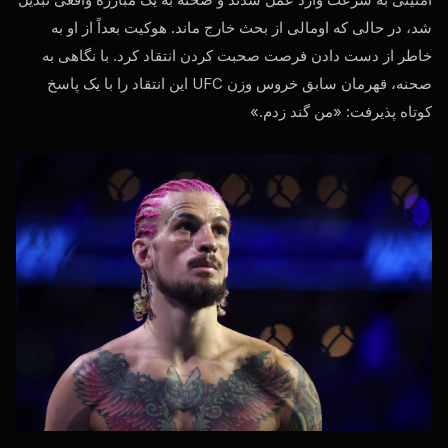
شد، در حالی که اومالی از بحث خارج ماند. هوکیت بعداً از او به
خاطر از دست دادن فرصت صحبت کردن انتقاد کرد. با نگاهی به
صحنه، قهرمان سابق خروس وزن UFC این انتقاد را با یک پاسخ
کوتاه پذیرفت: «من گند زدم.»