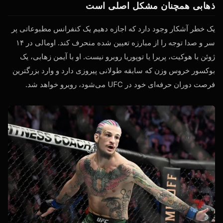
ذهابی همچنان مشکل اصلی است
یک خطر آشکار وجود دارد که اجازه دهیم یک کنفرانس مطبوعاتی پر
سر و صدا توجه را از مبارزه تعیین شده منحرف کند. اومالی در ۱۴
ژوئن با هوکیت، پریرا یا توپوریا روبرو نیست. او با آیمن زهابی، یک
بوکسور خروس وزن که سابقه طولانی پیروزی دارد و وارد بزرگترین
فرصت دوران حرفه‌ای خود در UFC می‌شود، روبرو خواهد شد.