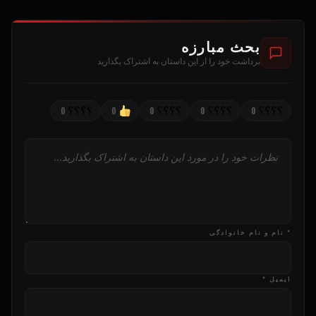
بحث مبارزه
برداشت خود را از این داستان به اشتراک بگذارید
؟؟؟؟
؟؟؟؟
؟؟؟؟
؟؟؟؟
0
0
0
0
0
* نام و نام خانوادگی
ایمیل *