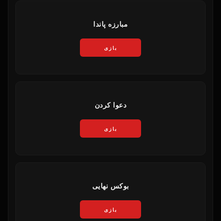
مبارزه پاندا
بازی
دعوا کردن
بازی
بوکس نهایی
بازی