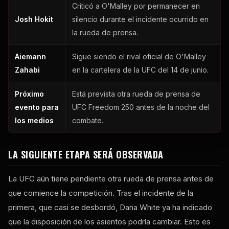
Criticó a O'Malley por permanecer en
Josh Hokit
silencio durante el incidente ocurrido en
la rueda de prensa.
Aiemann
Sigue siendo el rival oficial de O'Malley
Zahabi
en la cartelera de la UFC del 14 de junio.
Próximo
Está prevista otra rueda de prensa de
evento para
UFC Freedom 250 antes de la noche del
los medios
combate.
LA SIGUIENTE ETAPA SERÁ OBSERVADA
La UFC aún tiene pendiente otra rueda de prensa antes de
que comience la competición. Tras el incidente de la
primera, que casi se desbordó, Dana White ya ha indicado
que la disposición de los asientos podría cambiar. Esto es