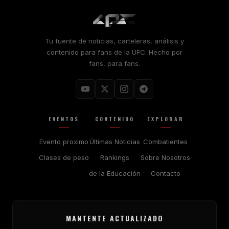
Tu fuente de noticias, carteleras, análisis y
contenido para fans de la UFC. Hecho por
fans, para fans.
EVENTOS
CONTENIDO
EXPLORAR
Evento proximo
Últimas Noticias
Combatientes
Clases de peso
Rankings
Sobre Nosotros
de la Educación
Contacto
MANTENTE ACTUALIZADO