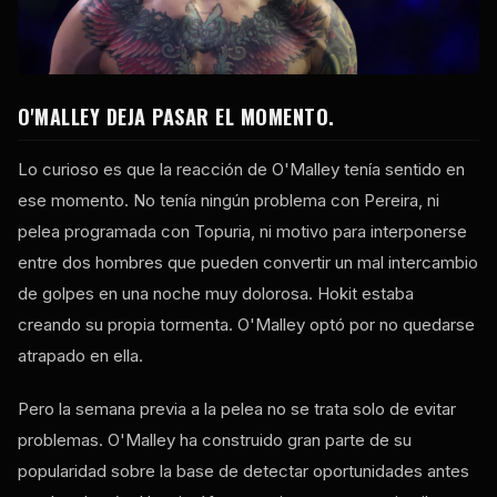
O'MALLEY DEJA PASAR EL MOMENTO.
Lo curioso es que la reacción de O'Malley tenía sentido en
ese momento. No tenía ningún problema con Pereira, ni
pelea programada con Topuria, ni motivo para interponerse
entre dos hombres que pueden convertir un mal intercambio
de golpes en una noche muy dolorosa. Hokit estaba
creando su propia tormenta. O'Malley optó por no quedarse
atrapado en ella.
Pero la semana previa a la pelea no se trata solo de evitar
problemas. O'Malley ha construido gran parte de su
popularidad sobre la base de detectar oportunidades antes