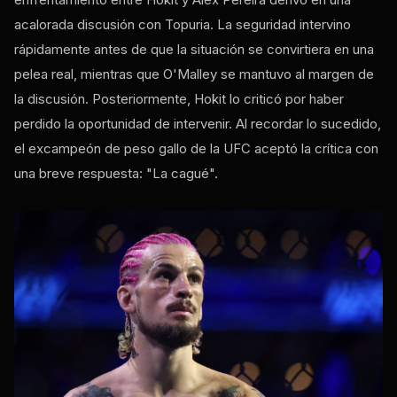
acalorada discusión con Topuria. La seguridad intervino
rápidamente antes de que la situación se convirtiera en una
pelea real, mientras que O'Malley se mantuvo al margen de
la discusión. Posteriormente, Hokit lo criticó por haber
perdido la oportunidad de intervenir. Al recordar lo sucedido,
el excampeón de peso gallo de la UFC aceptó la crítica con
una breve respuesta: "La cagué".