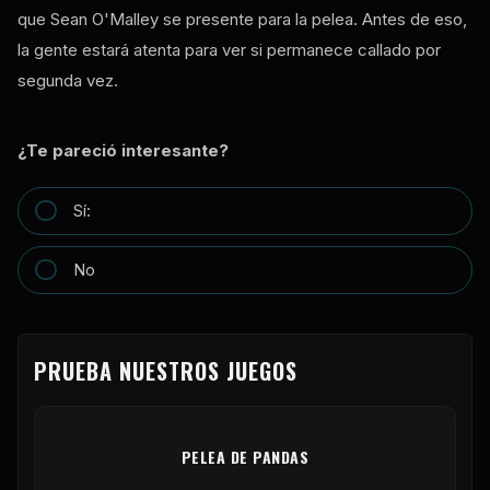
que Sean O'Malley se presente para la pelea. Antes de eso,
la gente estará atenta para ver si permanece callado por
segunda vez.
¿Te pareció interesante?
Sí:
No
PRUEBA NUESTROS JUEGOS
PELEA DE PANDAS