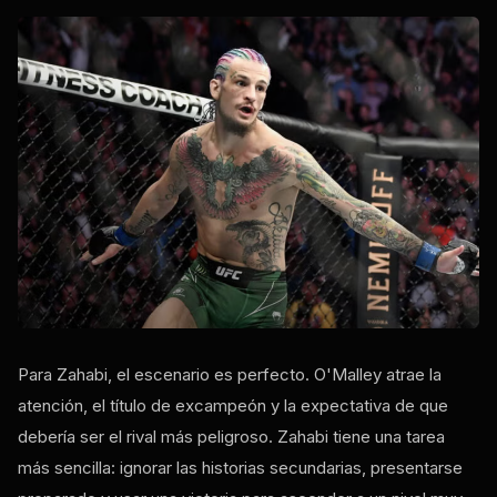
Para Zahabi, el escenario es perfecto. O'Malley atrae la
atención, el título de excampeón y la expectativa de que
debería ser el rival más peligroso. Zahabi tiene una tarea
más sencilla: ignorar las historias secundarias, presentarse