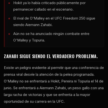
Hokit ya lo había criticado públicamente por
permanecer callado en el escenario.
El rival de O'Malley en el UFC Freedom 250 sigue
siendo Aiemann Zahabi.
Aún no se ha anunciado ningún combate entre
O'Malley y Topuria.
ZAHABI SIGUE SIENDO EL VERDADERO PROBLEMA.
Existe un peligro evidente al permitir que una conferencia de
prensa viral desvíe la atención de la pelea programada.
O'Malley no se enfrentará a Hokit, Pereira ni Topuria el 14 de
junio. Se enfrentará a Aiemann Zahabi, un peso gallo con una
larga racha de victorias y que se enfrenta a la mayor
oportunidad de su carrera en la UFC.