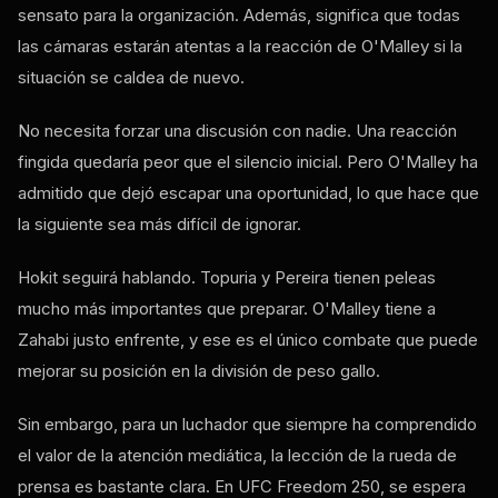
sensato para la organización. Además, significa que todas
las cámaras estarán atentas a la reacción de O'Malley si la
situación se caldea de nuevo.
No necesita forzar una discusión con nadie. Una reacción
fingida quedaría peor que el silencio inicial. Pero O'Malley ha
admitido que dejó escapar una oportunidad, lo que hace que
la siguiente sea más difícil de ignorar.
Hokit seguirá hablando. Topuria y Pereira tienen peleas
mucho más importantes que preparar. O'Malley tiene a
Zahabi justo enfrente, y ese es el único combate que puede
mejorar su posición en la división de peso gallo.
Sin embargo, para un luchador que siempre ha comprendido
el valor de la atención mediática, la lección de la rueda de
prensa es bastante clara. En UFC Freedom 250, se espera