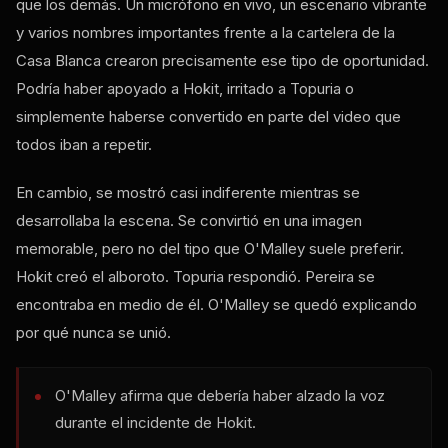
que los demás. Un micrófono en vivo, un escenario vibrante
y varios nombres importantes frente a la cartelera de la
Casa Blanca crearon precisamente ese tipo de oportunidad.
Podría haber apoyado a Hokit, irritado a Topuria o
simplemente haberse convertido en parte del video que
todos iban a repetir.
En cambio, se mostró casi indiferente mientras se
desarrollaba la escena. Se convirtió en una imagen
memorable, pero no del tipo que O'Malley suele preferir.
Hokit creó el alboroto. Topuria respondió. Pereira se
encontraba en medio de él. O'Malley se quedó explicando
por qué nunca se unió.
O'Malley afirma que debería haber alzado la voz
durante el incidente de Hokit.