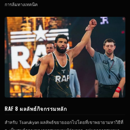
การล้มทางเทคนิค
RAF
8 ผลลัพธ์กิจกรรมหลัก
สําหรับ Tsarukyan ผลลัพธ์ขยายออกไปโดยที่เขาพยายามหาวิธีที่