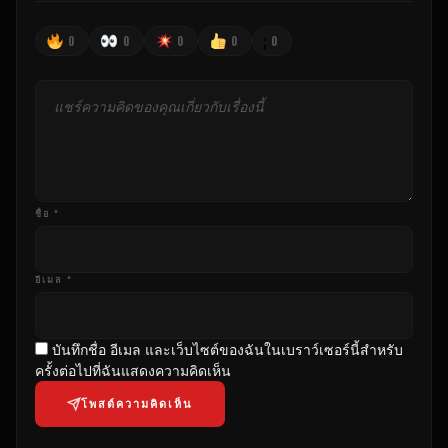
;
0
0
0
0
0
ชื่อ *
อีเมล *
บันทึกชื่อ อีเมล และเว็บไซต์ของฉันในเบราว์เซอร์นี้สําหรับ
ครั้งต่อไปที่ฉันแสดงความคิดเห็น
โพสต์ความคิดเห็น