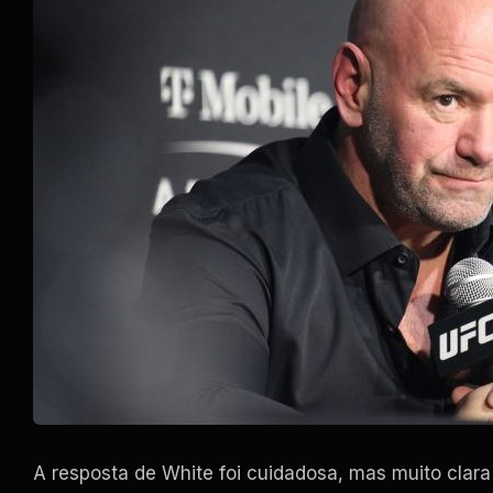
A resposta de White foi cuidadosa, mas muito clar