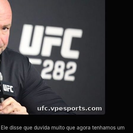
a Ele disse que duvida muito que agora tenhamos um