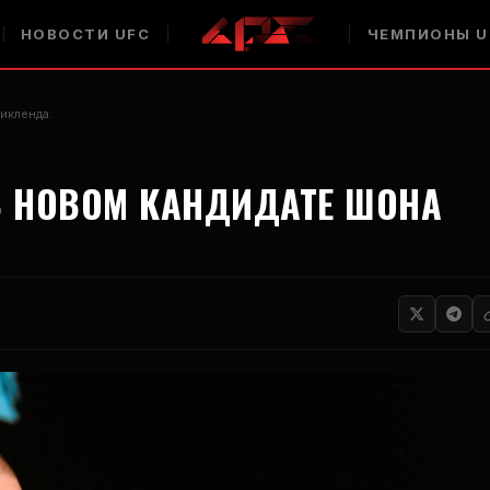
НОВОСТИ UFC
ЧЕМПИОНЫ U
икленда.
В НОВОМ КАНДИДАТЕ ШОНА