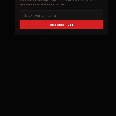
доставляемые еженедельно.
ПОДПИСАТЬСЯ