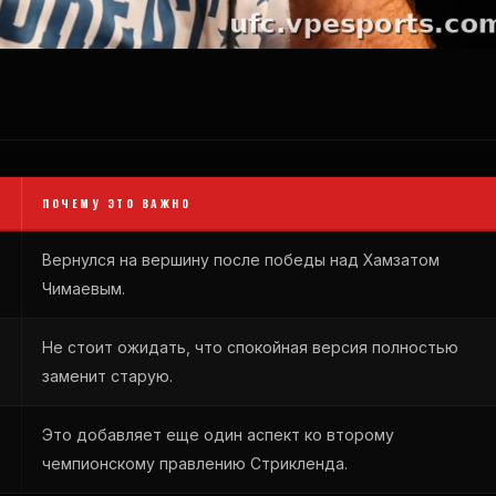
ПОЧЕМУ ЭТО ВАЖНО
Вернулся на вершину после победы над Хамзатом
Чимаевым.
Не стоит ожидать, что спокойная версия полностью
заменит старую.
Это добавляет еще один аспект ко второму
чемпионскому правлению Стрикленда.