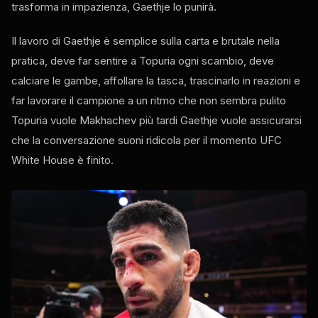
trasforma in impazienza, Gaethje lo punirà.
Il lavoro di Gaethje è semplice sulla carta e brutale nella
pratica, deve far sentire a Topuria ogni scambio, deve
calciare le gambe, affollare la tasca, trascinarlo in reazioni e
far lavorare il campione a un ritmo che non sembra pulito
Topuria vuole Makhachev più tardi Gaethje vuole assicurarsi
che la conversazione suoni ridicola per il momento
UFC
White House
è finito.