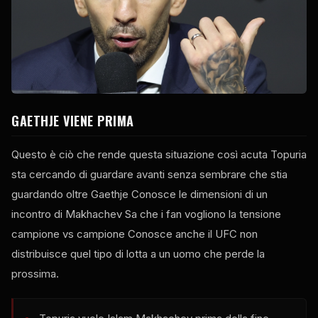
GAETHJE VIENE PRIMA
Questo è ciò che rende questa situazione così acuta Topuria
sta cercando di guardare avanti senza sembrare che stia
guardando oltre Gaethje Conosce le dimensioni di un
incontro di Makhachev Sa che i fan vogliono la tensione
campione vs campione Conosce anche il
UFC
non
distribuisce quel tipo di lotta a un uomo che perde la
prossima.