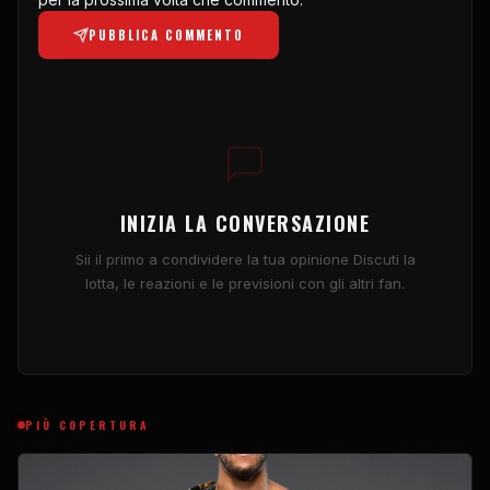
PUBBLICA COMMENTO
INIZIA LA CONVERSAZIONE
Sii il primo a condividere la tua opinione Discuti la
lotta, le reazioni e le previsioni con gli altri fan.
PIÙ COPERTURA