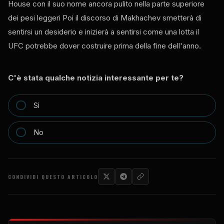
House
con il suo nome ancora pulito nella parte superiore
dei pesi leggeri Poi il discorso di Makhachev smetterà di
sentirsi un desiderio e inizierà a sentirsi come una lotta il
UFC
potrebbe dover costruire prima della fine dell'anno.
C'è stata qualche notizia interessante per te?
Sì
No
CONDIVIDI QUESTO ARTICOLO