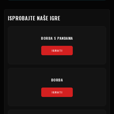
ISPROBAJTE NAŠE IGRE
BORBA S PANDAMA
IGRATI
BORBA
IGRATI