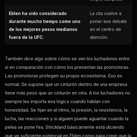
Eblen ha sido considerado
La cita vuelve a
durante mucho tiempo como uno
poner ese debate
de los mejores pesos medianos
en el centro de
fuera de la UFC.
atención.
También dice algo sobre cómo se ven los luchadores entre
sí en comparación con cómo los presentan las promotoras.
Las promotoras protegen su propio ecosistema. Eso es
normal. Se supone que un cinturón dentro de una empresa
tiene más peso que un cinturón en otra. A los luchadores no
siempre les importa esa lógica cuando hablan con
honestidad. Se fijan en el ritmo, la presión, la resistencia, la
lucha, las reacciones y si alguien puede aguantar cuando la
pelea se pone fea. Strickland básicamente está diciendo
que ve suficiente potencial en Eblen como para creer que la