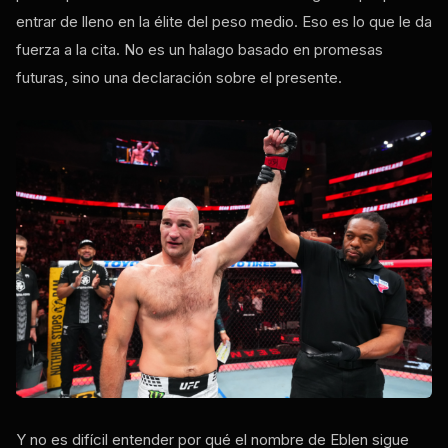
entrar de lleno en la élite del peso medio. Eso es lo que le da
fuerza a la cita. No es un halago basado en promesas
futuras, sino una declaración sobre el presente.
Y no es difícil entender por qué el nombre de Eblen sigue