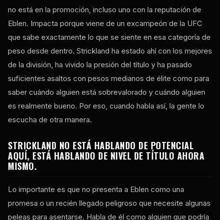
no está en la promoción, incluso uno con la reputación de
Eblen. Impacta porque viene de un excampeón de la UFC
que sabe exactamente lo que se siente en esa categoría de
peso desde dentro. Strickland ha estado ahí con los mejores
de la división, ha vivido la presión del título y ha pasado
suficientes asaltos con pesos medianos de élite como para
saber cuándo alguien está sobrevalorado y cuándo alguien
es realmente bueno. Por eso, cuando habla así, la gente lo
escucha de otra manera.
STRICKLAND NO ESTÁ HABLANDO DE POTENCIAL
AQUÍ, ESTÁ HABLANDO DE NIVEL DE TÍTULO AHORA
MISMO.
Lo importante es que no presenta a Eblen como una
promesa o un recién llegado peligroso que necesite algunas
peleas para asentarse. Habla de él como alguien que podría