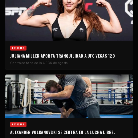
NOTICIAS
JULIANA MILLER APORTA TRANQUILIDAD A UFC VEGAS 120
Centro de fans de la UFC
6 de agosto
NOTICIAS
ALEXANDER VOLKANOVSKI SE CENTRA EN LA LUCHA LIBRE.