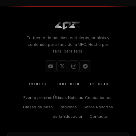
Tu fuente de noticias, carteleras, análisis y
contenido para fans de la UFC. Hecho por
fans, para fans.
EVENTOS
CONTENIDO
EXPLORAR
Evento proximo
Últimas Noticias
Combatientes
Clases de peso
Rankings
Sobre Nosotros
de la Educación
Contacto