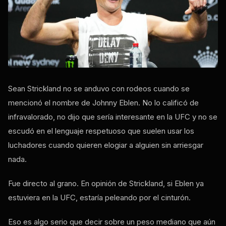
Sean Strickland no se anduvo con rodeos cuando se
mencionó el nombre de Johnny Eblen. No lo calificó de
infravalorado, no dijo que sería interesante en la UFC y no se
escudó en el lenguaje respetuoso que suelen usar los
luchadores cuando quieren elogiar a alguien sin arriesgar
nada.
Fue directo al grano. En opinión de Strickland, si Eblen ya
estuviera en la UFC, estaría peleando por el cinturón.
Eso es algo serio que decir sobre un peso mediano que aún