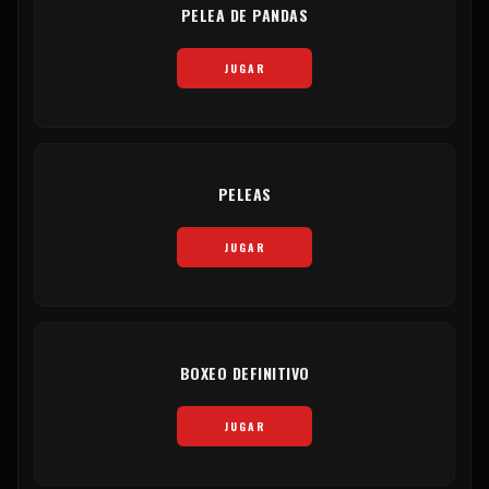
PELEA DE PANDAS
JUGAR
PELEAS
JUGAR
BOXEO DEFINITIVO
JUGAR