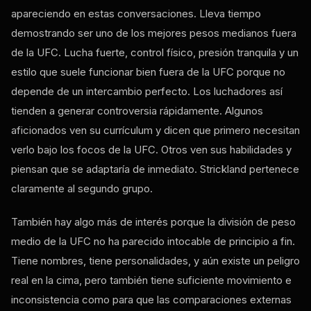
apareciendo en estas conversaciones. Lleva tiempo
demostrando ser uno de los mejores pesos medianos fuera
de la UFC. Lucha fuerte, control físico, presión tranquila y un
estilo que suele funcionar bien fuera de la UFC porque no
depende de un intercambio perfecto. Los luchadores así
tienden a generar controversia rápidamente. Algunos
aficionados ven su currículum y dicen que primero necesitan
verlo bajo los focos de la UFC. Otros ven sus habilidades y
piensan que se adaptaría de inmediato. Strickland pertenece
claramente al segundo grupo.
También hay algo más de interés porque la división de peso
medio de la UFC no ha parecido intocable de principio a fin.
Tiene nombres, tiene personalidades, y aún existe un peligro
real en la cima, pero también tiene suficiente movimiento e
inconsistencia como para que las comparaciones externas