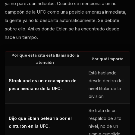
ya no parezcan ridículas. Cuando se menciona a un no
campeón de la UFC como una posible amenaza inmediata,
la gente ya no lo descarta automáticamente. Se debate
sobre ello. Ahí es donde Eblen se ha encontrado desde
hace un tiempo.
Por qué esta cita está llamando la
Por qué importa
atención
Está hablando
Strickland es un excampeón de
desde dentro del
peso mediano de la UFC.
nivel titular de la
división.
Se trata de un
Dijo que Eblen pelearía por el
respaldo de alto
cinturón en la UFC.
nivel, no de un
simple cumplido.