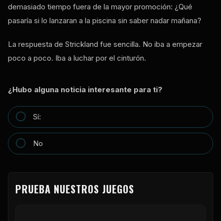
demasiado tiempo fuera de la mayor promoción: ¿Qué
pasaría si lo lanzaran a la piscina sin saber nadar mañana?
La respuesta de Strickland fue sencilla. No iba a empezar
poco a poco. Iba a luchar por el cinturón.
¿Hubo alguna noticia interesante para ti?
Sí:
No
PRUEBA NUESTROS JUEGOS