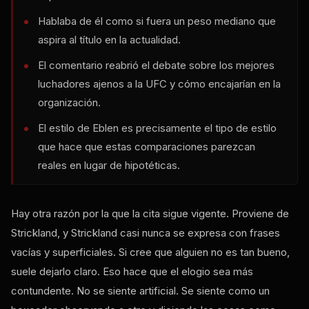
Hablaba de él como si fuera un peso mediano que
aspira al título en la actualidad.
El comentario reabrió el debate sobre los mejores
luchadores ajenos a la UFC y cómo encajarían en la
organización.
El estilo de Eblen es precisamente el tipo de estilo
que hace que estas comparaciones parezcan
reales en lugar de hipotéticas.
Hay otra razón por la que la cita sigue vigente. Proviene de
Strickland, y Strickland casi nunca se expresa con frases
vacías y superficiales. Si cree que alguien no es tan bueno,
suele dejarlo claro. Eso hace que el elogio sea más
contundente. No se siente artificial. Se siente como un