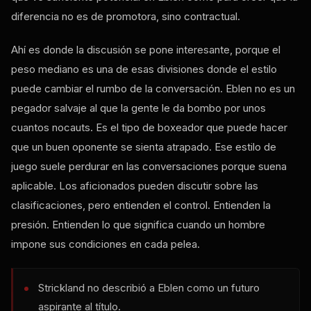
diferencia no es de promotora, sino contractual.
Ahí es donde la discusión se pone interesante, porque el
peso mediano es una de esas divisiones donde el estilo
puede cambiar el rumbo de la conversación. Eblen no es un
pegador salvaje al que la gente le da bombo por unos
cuantos nocauts. Es el tipo de boxeador que puede hacer
que un buen oponente se sienta atrapado. Ese estilo de
juego suele perdurar en las conversaciones porque suena
aplicable. Los aficionados pueden discutir sobre las
clasificaciones, pero entienden el control. Entienden la
presión. Entienden lo que significa cuando un hombre
impone sus condiciones en cada pelea.
Strickland no describió a Eblen como un futuro
aspirante al título.