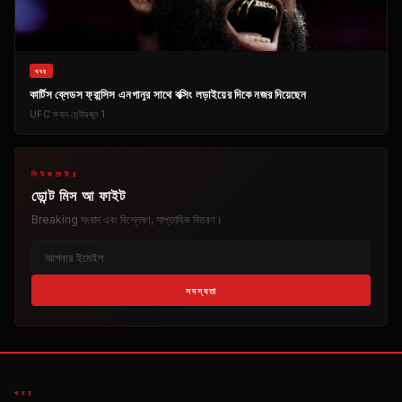
খবর
কার্টিস ব্লেডস ফ্রান্সিস এনগানুর সাথে বক্সিং লড়াইয়ের দিকে নজর দিয়েছেন
UFC
ফ্যান সেন্টার
জুন 1
নিউজলেটার
ডোন্ট মিস আ ফাইট
Breaking
সংবাদ এবং বিশ্লেষণ, সাপ্তাহিক বিতরণ।
সদস্যতা
খবর