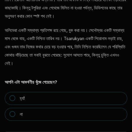
কাছাকাছি। কিন্তু টপুরিয়া এবং গেথেজে মিলিত না হওয়া পর্যন্ত, ডিভিশনের কাছে তার
অনুসরণ করার কোন স্পষ্ট পথ নেই।
অলিভেরা একটি সম্ভাব্য প্রতিপক্ষ রয়ে গেছে, বুক করা নয়। সেপ্টেম্বর একটি সম্ভাব্য
মাস থেকে যায়, একটি নিশ্চিত তারিখ নয়। Tsarukyan একটি শিরোনাম লড়াই চায়,
এবং গুজব তার নিজের কথার চেয়ে বড় হওয়ার পরে, তিনি নিশ্চিত করেছিলেন যে পরিস্থিতি
কোথায় দাঁড়িয়েছে তা সবাই বুঝতে পেরেছে: সুযোগ আসতে পারে, কিন্তু চুক্তি এখনও
নেই।
আপনি এটা আকর্ষণীয় খুঁজে পেয়েছেন?
হ্যাঁ
না