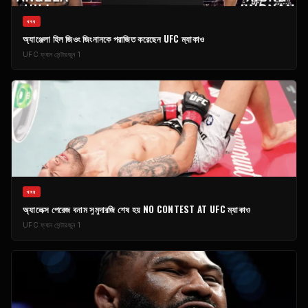
খবর
অ্যাঞ্জেলা হিল জিওং জিংনানকে পরাজিত করেছেন
UFC
ম্যাকাও
UFC
ফ্যান সেন্টার
জুন 1
খবর
অ্যালেক্স পেরেজ বনাম সুমুদারজি শেষ হয়
NO CONTEST
AT
UFC
ম্যাকাও
UFC
ফ্যান সেন্টার
জুন 1