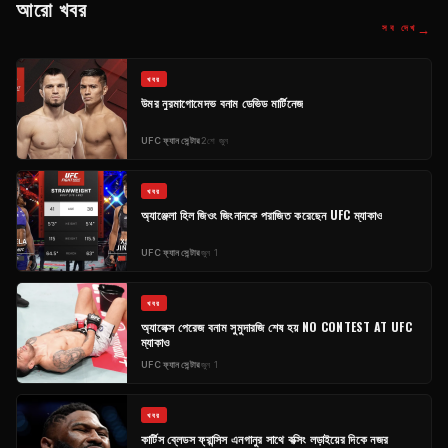
আরো খবর
→
সব দেখ
খবর
উমর নুরমাগোমেদভ বনাম ডেভিড মার্টিনেজ
UFC
ফ্যান সেন্টার
2শে জুন
খবর
অ্যাঞ্জেলা হিল জিওং জিংনানকে পরাজিত করেছেন
UFC
ম্যাকাও
UFC
ফ্যান সেন্টার
জুন 1
খবর
অ্যালেক্স পেরেজ বনাম সুমুদারজি শেষ হয়
NO CONTEST
AT
UFC
ম্যাকাও
UFC
ফ্যান সেন্টার
জুন 1
খবর
কার্টিস ব্লেডস ফ্রান্সিস এনগানুর সাথে বক্সিং লড়াইয়ের দিকে নজর