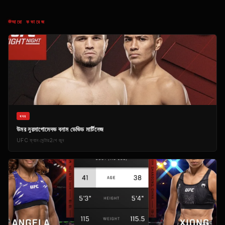
আরো কভারেজ
খবর
উমর নুরমাগোমেদভ বনাম ডেভিড মার্টিনেজ
UFC
ফ্যান সেন্টার
2শে জুন