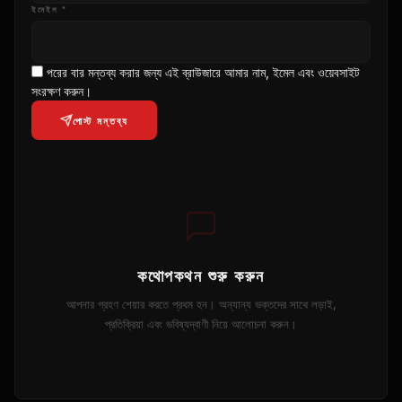
ইমেইল *
পরের বার মন্তব্য করার জন্য এই ব্রাউজারে আমার নাম, ইমেল এবং ওয়েবসাইট
সংরক্ষণ করুন।
পোস্ট মন্তব্য
কথোপকথন শুরু করুন
আপনার গ্রহণ শেয়ার করতে প্রথম হন। অন্যান্য ভক্তদের সাথে লড়াই,
প্রতিক্রিয়া এবং ভবিষ্যদ্বাণী নিয়ে আলোচনা করুন।