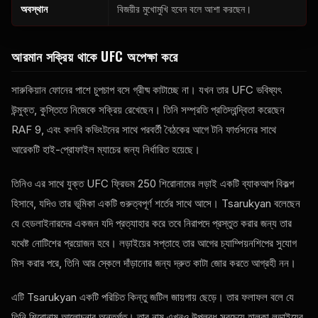
অবস্থান
বিজয়ীর মুখোমুখি হবেন বলে আশা করছেন।
আরমান সক্রিয় থাকে
UFC
অপেক্ষা করে
সারুকিয়ান ফোনের পাশে চুপচাপ বসে গ্রীষ্ম কাটাচ্ছে না। যখন তার
UFC
ভবিষ্যৎ
উন্মুক্ত, কুস্তিতে নিজেকে সক্রিয় রেখেছেন। তিনি সম্প্রতি প্রতিদ্বন্দ্বিতা করেছেন
RAF
9, এবং কলবি কভিংটনের সাথে পরবর্তী বৈঠকের আগে টনি ফার্গুসনের সাথে
আরেকটি হাই-প্রোফাইল ম্যাচের জন্য নির্ধারিত হয়েছে।
তিনিও এর সাথে যুক্ত
UFC
ফ্রিডম 250 শিরোনামের লড়াই একটি ব্যাকআপ বিকল্প
হিসাবে, যদিও তার ভূমিকা একটি গুরুত্বপূর্ণ শর্তের সাথে আসে। Tsarukyan বলেছেন
যে হেডলাইনারদের একজন যদি প্রত্যাহার করে তবে নিরাপদে প্রস্তুত করার জন্য তার
যথেষ্ট নোটিশের প্রয়োজন হবে। লড়াইয়ের সপ্তাহে তার আগের চ্যাম্পিয়নশিপের সুযোগ
মিস করার পরে, তিনি আর স্কেলে দাঁড়ানোর জন্য দ্রুত কাটা জোর করতে আগ্রহী নন।
এটি Tsarukyan একটি পরিচিত কিন্তু জটিল জায়গায় ছেড়ে। তার ফলাফল বলে যে
তিনি শিরোনাম আলোচনার অন্তর্গত। তার নাম এখনও উপলব্ধ সবচেয়ে হালকা লড়াইয়ের