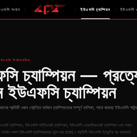
এফসি সংবাদ
ইউএফসি চ্যাম্পিয়ন
ইউএফসি ও
ইউএফসি শিরোপাধারীরা
ি চ্যাম্পিয়ন — প্রত্
ান ইউএফসি চ্যাম্পিয়ন
ভাগের প্রতিটি ওজন শ্রেণিতে বর্তমান চ্যাম্পিয়নদের সম্পূর্ণ তালিকা, সাথে থাকছে ইউএফসি পাউন
িওয়েট চ্যাম্পিয়ন, ইউএফসি লাইটওয়েট চ্যাম্পিয়ন, ইউএফসি ওয়েলটারওয়েট চ্যাম্পিয়ন এবং সকল
বর্তমান সকল ইউএফসি চ্যাম্পিয়নদের তুলে ধরা হয়েছে। প্রতিটি ইউএফসি ইভেন্টের পর আপডেট