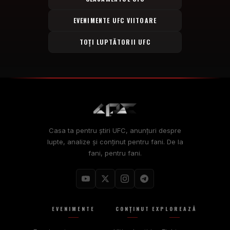
EVENIMENTE UFC VIITOARE
TOȚI LUPTĂTORII UFC
Casa ta pentru știri UFC, anunțuri despre
lupte, analize și conținut pentru fani. De la
fani, pentru fani.
EVENIMENTE
CONŢINUT
EXPLOREAZĂ